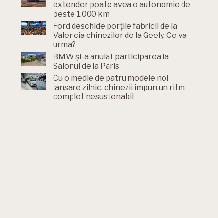
extender poate avea o autonomie de
peste 1.000 km
Ford deschide porțile fabricii de la
Valencia chinezilor de la Geely. Ce va
urma?
BMW și-a anulat participarea la
Salonul de la Paris
Cu o medie de patru modele noi
lansare zilnic, chinezii impun un ritm
complet nesustenabil