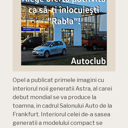
Opel a publicat primele imagini cu
interiorul noii generatii Astra, al carei
debut mondial se va produce la
toamna, in cadrul Salonului Auto de la
Frankfurt. Interiorul celei de-a sasea
generatii a modelului compact se