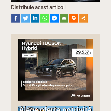
Distribuie acest articol!