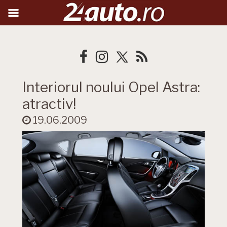
Interiorul noului Opel Astra:
atractiv!
19.06.2009