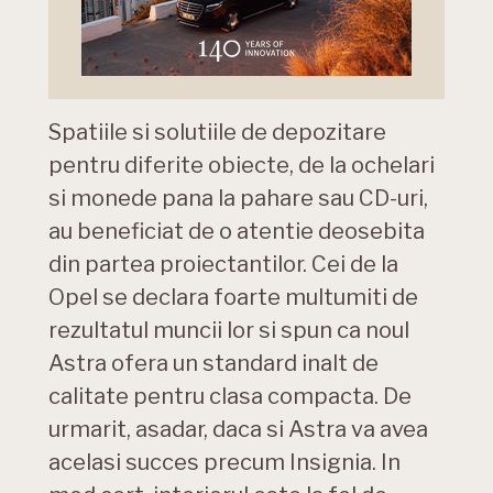
Spatiile si solutiile de depozitare
pentru diferite obiecte, de la ochelari
si monede pana la pahare sau CD-uri,
au beneficiat de o atentie deosebita
din partea proiectantilor. Cei de la
Opel se declara foarte multumiti de
rezultatul muncii lor si spun ca noul
Astra ofera un standard inalt de
calitate pentru clasa compacta. De
urmarit, asadar, daca si Astra va avea
acelasi succes precum Insignia. In