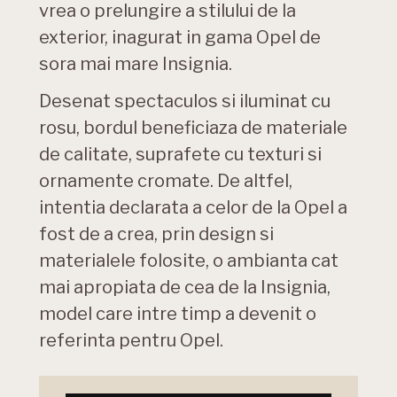
vrea o prelungire a stilului de la
exterior, inagurat in gama Opel de
sora mai mare Insignia.
Desenat spectaculos si iluminat cu
rosu, bordul beneficiaza de materiale
de calitate, suprafete cu texturi si
ornamente cromate. De altfel,
intentia declarata a celor de la Opel a
fost de a crea, prin design si
materialele folosite, o ambianta cat
mai apropiata de cea de la Insignia,
model care intre timp a devenit o
referinta pentru Opel.