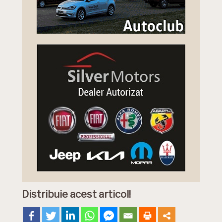
Distribuie acest articol!