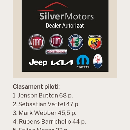
Clasament piloti:
1. Jenson Button 68 p.
2. Sebastian Vettel 47 p.
3. Mark Webber 45,5 p.
4. Rubens Barrichello 44 p.