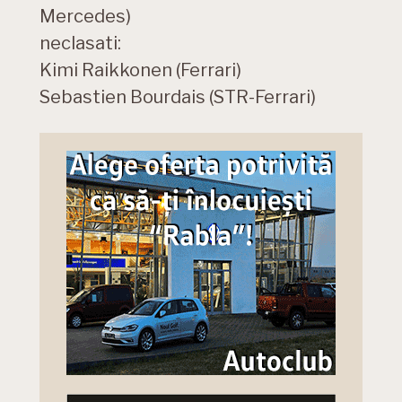
Mercedes)
neclasati:
Kimi Raikkonen (Ferrari)
Sebastien Bourdais (STR-Ferrari)