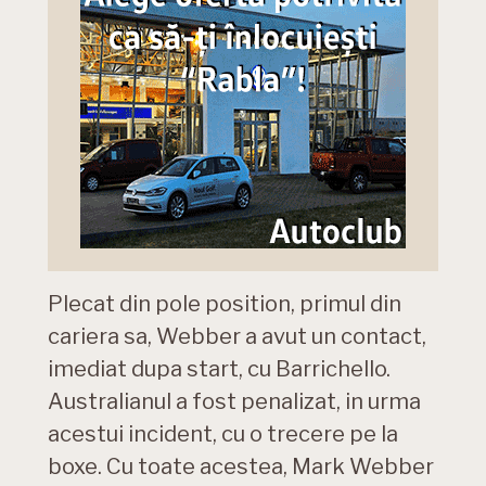
Plecat din pole position, primul din
cariera sa, Webber a avut un contact,
imediat dupa start, cu Barrichello.
Australianul a fost penalizat, in urma
acestui incident, cu o trecere pe la
boxe. Cu toate acestea, Mark Webber