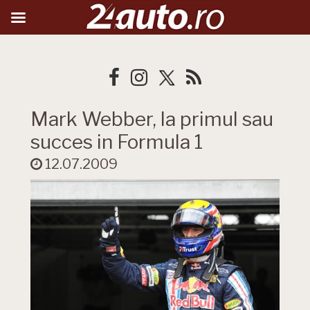
Mark Webber, la primul sau
succes in Formula 1
12.07.2009