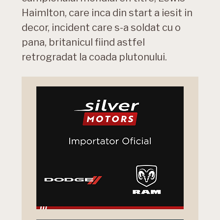
Haimlton, care inca din start a iesit in
decor, incident care s-a soldat cu o
pana, britanicul fiind astfel
retrogradat la coada plutonului.