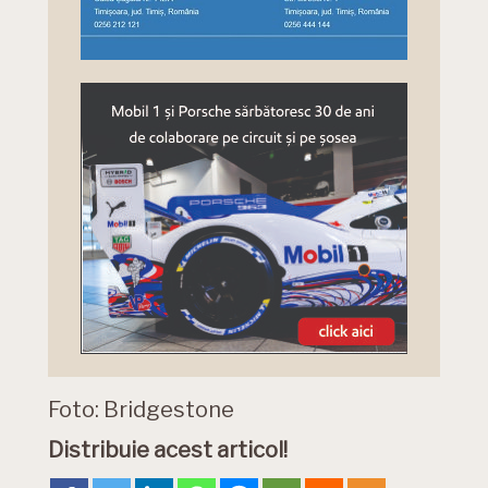
Foto: Bridgestone
Distribuie acest articol!