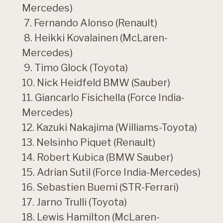
Mercedes)
7. Fernando Alonso (Renault)
8. Heikki Kovalainen (McLaren-
Mercedes)
9. Timo Glock (Toyota)
10. Nick Heidfeld BMW (Sauber)
11. Giancarlo Fisichella (Force India-
Mercedes)
12. Kazuki Nakajima (Williams-Toyota)
13. Nelsinho Piquet (Renault)
14. Robert Kubica (BMW Sauber)
15. Adrian Sutil (Force India-Mercedes)
16. Sebastien Buemi (STR-Ferrari)
17. Jarno Trulli (Toyota)
18. Lewis Hamilton (McLaren-