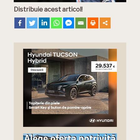
Distribuie acest articol!