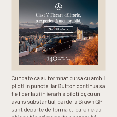
Cu toate ca au termnat cursa cu ambii
piloti in puncte, iar Button continua sa
fie lider la zi in ierarhia pilotilor, cu un
avans substantial, cei de la Brawn GP
sunt departe de forma cu care ne-au