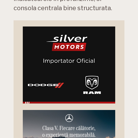
consola centrala bine structurata.