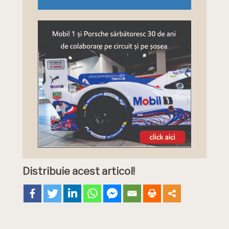
Distribuie acest articol!