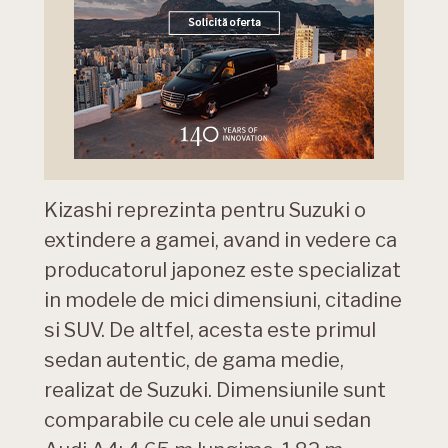
Kizashi reprezinta pentru Suzuki o
extindere a gamei, avand in vedere ca
producatorul japonez este specializat
in modele de mici dimensiuni, citadine
si SUV. De altfel, acesta este primul
sedan autentic, de gama medie,
realizat de Suzuki. Dimensiunile sunt
comparabile cu cele ale unui sedan