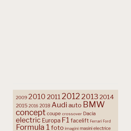
2012
2013
2010
2011
2014
2009
BMW
Audi
auto
2015
2018
2016
concept
coupe
Dacia
crossover
F1
electric
Europa
facelift
Ferrari
Ford
Formula 1
foto
masini electrice
imagini