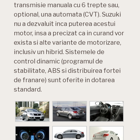
transmisie manuala cu 6 trepte sau,
optional, una automata (CVT). Suzuki
nu a dezvaluit inca puterea acestui
motor, insa a precizat ca in curand vor
exista si alte variante de motorizare,
inclusiv un hibrid. Sistemele de
control dinamic (programul de
stabilitate, ABS si distribuirea fortei
de franare) sunt oferite in dotarea
standard.