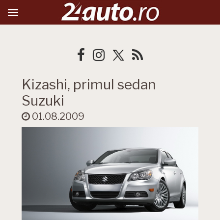
Kizashi, primul sedan
Suzuki
01.08.2009