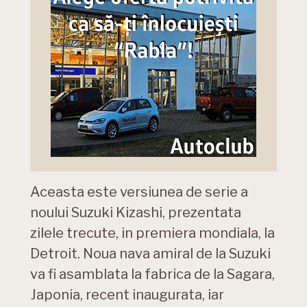
Aceasta este versiunea de serie a
noului Suzuki Kizashi, prezentata
zilele trecute, in premiera mondiala, la
Detroit. Noua nava amiral de la Suzuki
va fi asamblata la fabrica de la Sagara,
Japonia, recent inaugurata, iar