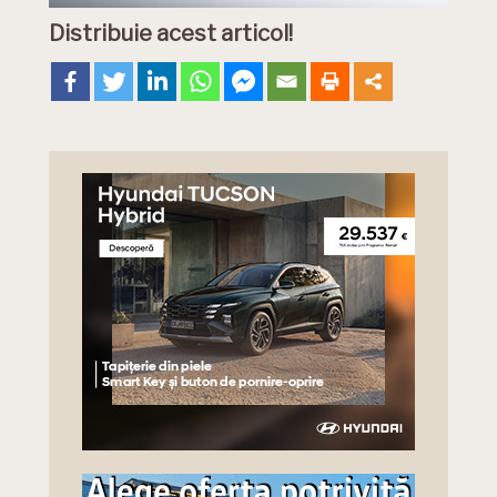
Distribuie acest articol!