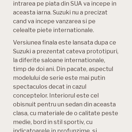
intrarea pe piata din SUA va incepe in
aceasta iarna. Suzuki nu a precizat
cand va incepe vanzarea si pe
celealte piete internationale.
Versiunea finala este lansata dupa ce
Suzuki a prezentat cateva prototipuri,
la diferite saloane internationale,
timp de doi ani. Din pacate, aspectul
modelului de serie este mai putin
spectaculos decat in cazul
conceptelor. Interiorul este cel
obisnuit pentru un sedan din aceasta
clasa, cu materiale de o calitate peste
medie, bord in stil sportiv, cu
indicatoarele in profunzime, si