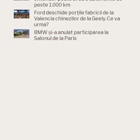
peste 1.000 km
Ford deschide porțile fabricii de la
Valencia chinezilor de la Geely. Ce va
urma?
BMW și-a anulat participarea la
Salonul de la Paris