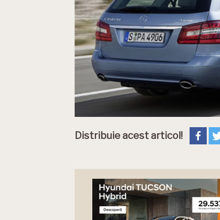
Distribuie acest articol!