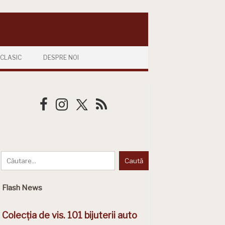
CLASIC
DESPRE NOI
Flash News
Colecția de vis. 101 bijuterii auto