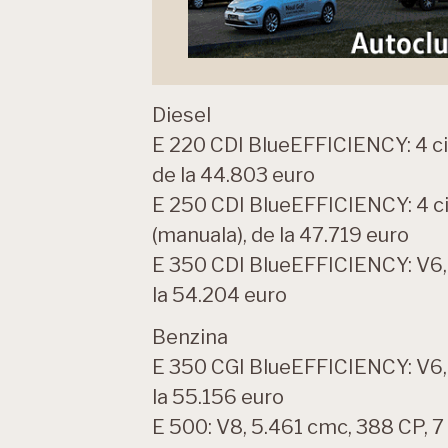
Diesel
E 220 CDI BlueEFFICIENCY: 4 cili
de la 44.803 euro
E 250 CDI BlueEFFICIENCY: 4 cil
(manuala), de la 47.719 euro
E 350 CDI BlueEFFICIENCY: V6, 
la 54.204 euro
Benzina
E 350 CGI BlueEFFICIENCY: V6, 
la 55.156 euro
E 500: V8, 5.461 cmc, 388 CP, 7