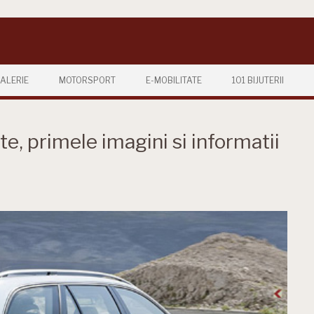
ALERIE
MOTORSPORT
E-MOBILITATE
101 BIJUTERII
e, primele imagini si informatii