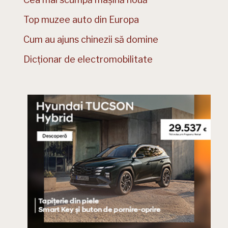
Top muzee auto din Europa
Cum au ajuns chinezii să domine
Dicționar de electromobilitate