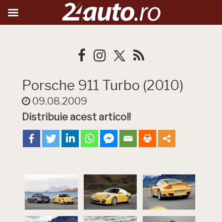
Porsche 911 Turbo (2010)
09.08.2009
Distribuie acest articol!