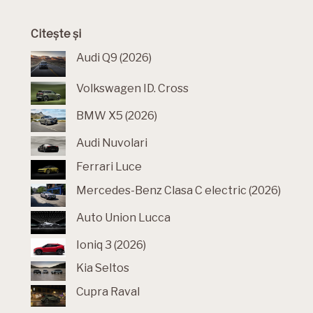
Citește și
Audi Q9 (2026)
Volkswagen ID. Cross
BMW X5 (2026)
Audi Nuvolari
Ferrari Luce
Mercedes-Benz Clasa C electric (2026)
Auto Union Lucca
Ioniq 3 (2026)
Kia Seltos
Cupra Raval