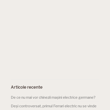
Articole recente
De ce nu mai vor chinezii mașini electrice germane?
Deși controversat, primul Ferrari electric nu se vinde