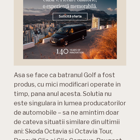
Asa se face ca batranul Golf a fost
produs, cu mici modificari operate in
timp, pana anul acesta. Solutia nu
este singulara in lumea producatorilor
de automobile – sa ne amintim doar
de cateva situatii similare din ultimii
ani: Skoda Octavia si Octavia Tour,