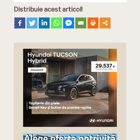
Distribuie acest articol!