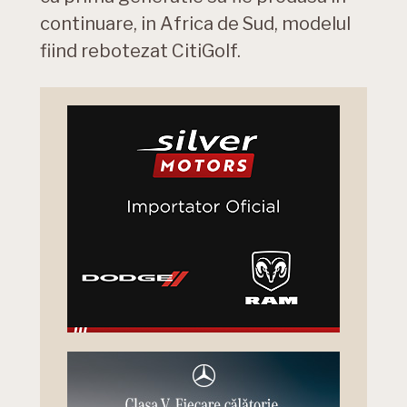
continuare, in Africa de Sud, modelul
fiind rebotezat CitiGolf.