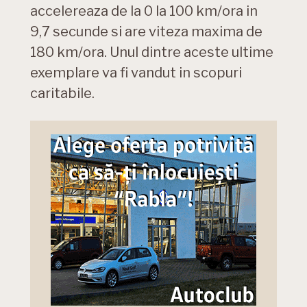
accelereaza de la 0 la 100 km/ora in
9,7 secunde si are viteza maxima de
180 km/ora. Unul dintre aceste ultime
exemplare va fi vandut in scopuri
caritabile.