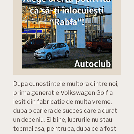
Dupa cunostintele multora dintre noi,
prima generatie Volkswagen Golf a
iesit din fabricatie de multa vreme,
dupa o cariera de succes care a durat
un deceniu. Ei bine, lucrurile nu stau
tocmai asa, pentru ca, dupa ce a fost