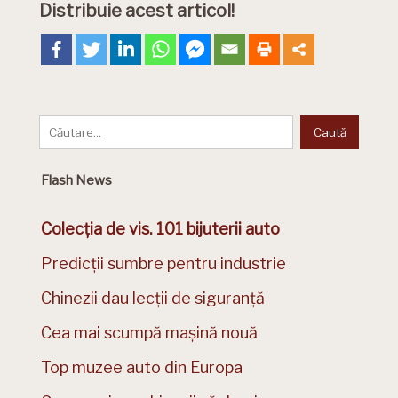
Distribuie acest articol!
Flash News
Colecția de vis. 101 bijuterii auto
Predicții sumbre pentru industrie
Chinezii dau lecții de siguranță
Cea mai scumpă mașină nouă
Top muzee auto din Europa