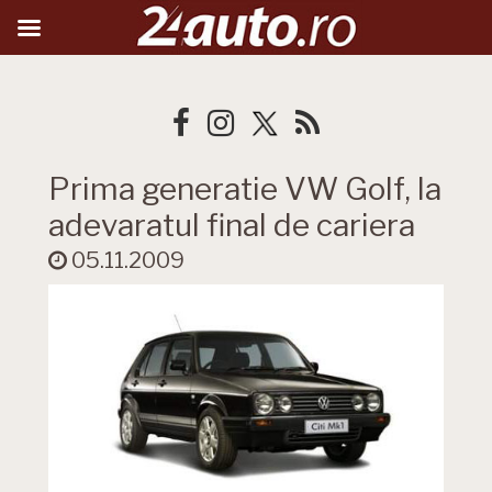
Prima generatie VW Golf, la
adevaratul final de cariera
05.11.2009