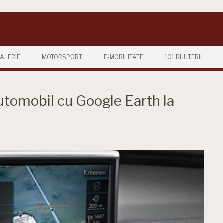
ALERIE
MOTORSPORT
E-MOBILITATE
101 BIJUTERII
utomobil cu Google Earth la