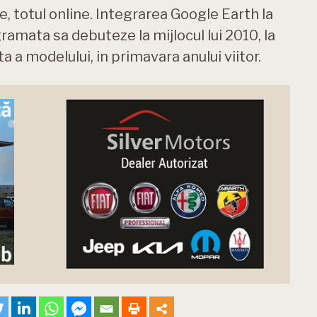
e, totul online. Integrarea Google Earth la
ramata sa debuteze la mijlocul lui 2010, la
a a modelului, in primavara anului viitor.