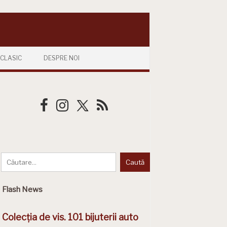
CLASIC
DESPRE NOI
Flash News
Colecția de vis. 101 bijuterii auto