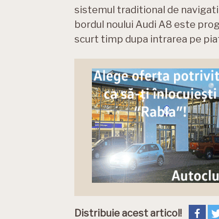
sistemul traditional de navigati
bordul noului Audi A8 este prog
scurt timp dupa intrarea pe piat
Distribuie acest articol!