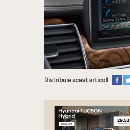
Distribuie acest articol!