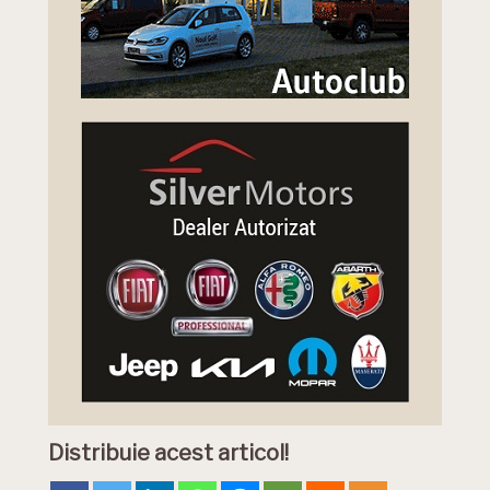
Distribuie acest articol!