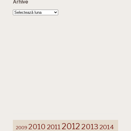
Arhive
Arhive
2012
2013
2010
2011
2014
2009