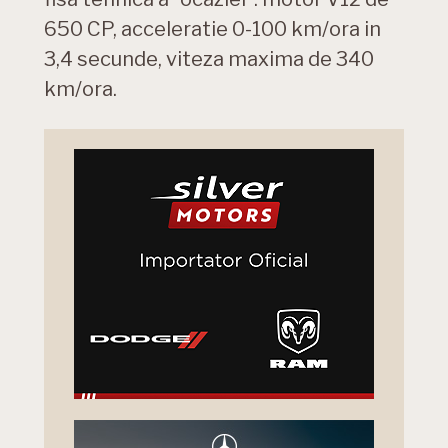
650 CP, acceleratie 0-100 km/ora in
3,4 secunde, viteza maxima de 340
km/ora.