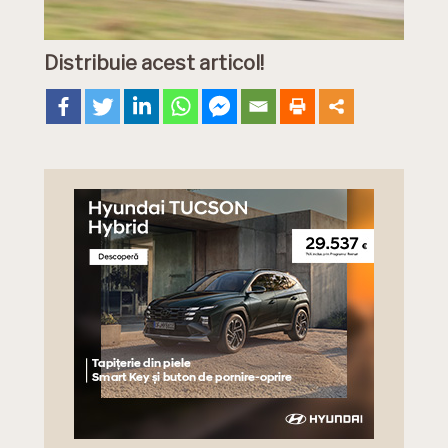
Distribuie acest articol!