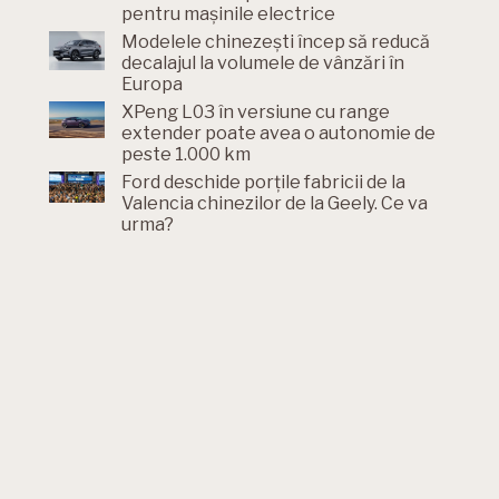
pentru mașinile electrice
Modelele chinezești încep să reducă
decalajul la volumele de vânzări în
Europa
XPeng L03 în versiune cu range
extender poate avea o autonomie de
peste 1.000 km
Ford deschide porțile fabricii de la
Valencia chinezilor de la Geely. Ce va
urma?