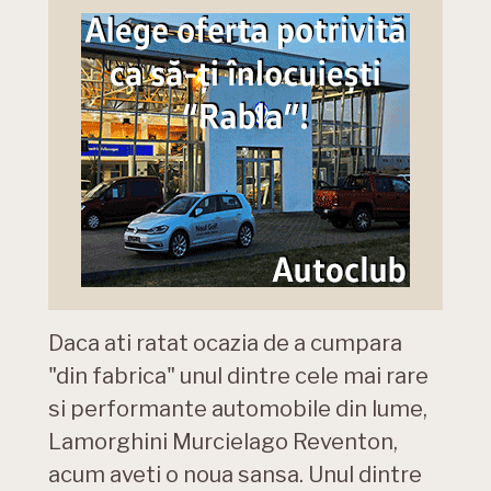
Daca ati ratat ocazia de a cumpara
"din fabrica" unul dintre cele mai rare
si performante automobile din lume,
Lamorghini Murcielago Reventon,
acum aveti o noua sansa. Unul dintre