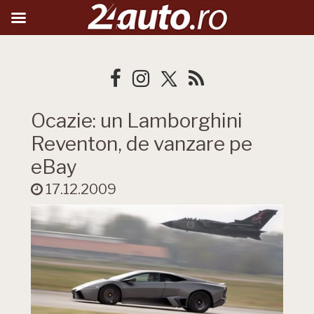
Ocazie: un Lamborghini
Reventon, de vanzare pe
eBay
17.12.2009