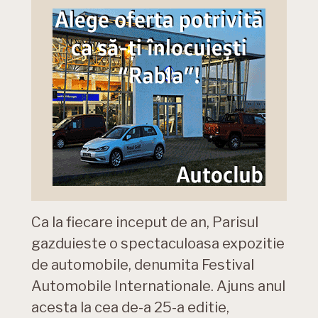
Ca la fiecare inceput de an, Parisul
gazduieste o spectaculoasa expozitie
de automobile, denumita Festival
Automobile Internationale. Ajuns anul
acesta la cea de-a 25-a editie,