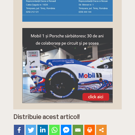
Distribuie acest articol!