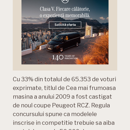
Cu 33% din totalul de 65.353 de voturi
exprimate, titlul de Cea mai frumoasa
masina a anului 2009 a fost castigat
de noul coupe Peugeot RCZ. Regula
concursului spune ca modelele
inscrise in competitie trebuie sa aiba