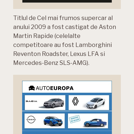
Titlul de Cel mai frumos supercar al
anului 2009 a fost castigat de Aston
Martin Rapide (celelalte
competitoare au fost Lamborghini
Reventon Roadster, Lexus LFA si
Mercedes-Benz SLS-AMG).