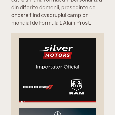
din diferite domenii, presedinte de
onoare fiind cvadruplul campion
mondial de Formula 1 Alain Prost.