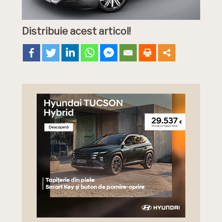
Distribuie acest articol!