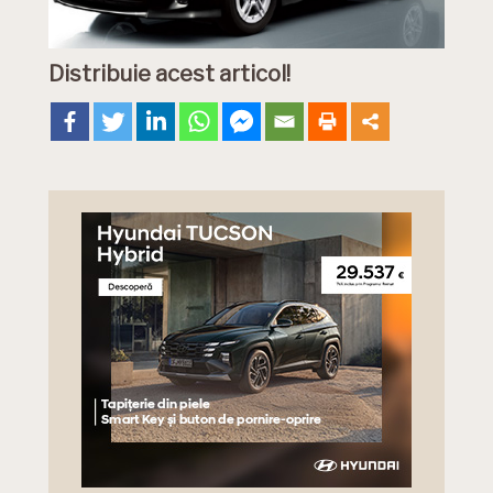
Distribuie acest articol!