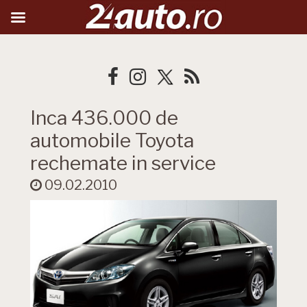
Inca 436.000 de
automobile Toyota
rechemate in service
09.02.2010