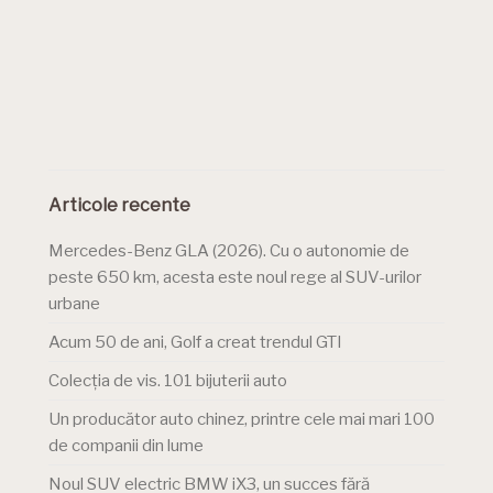
Articole recente
Mercedes-Benz GLA (2026). Cu o autonomie de
peste 650 km, acesta este noul rege al SUV-urilor
urbane
Acum 50 de ani, Golf a creat trendul GTI
Colecția de vis. 101 bijuterii auto
Un producător auto chinez, printre cele mai mari 100
de companii din lume
Noul SUV electric BMW iX3, un succes fără