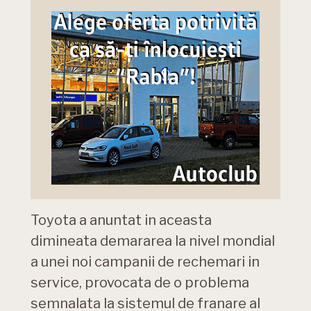
Toyota a anuntat in aceasta
dimineata demararea la nivel mondial
a unei noi campanii de rechemari in
service, provocata de o problema
semnalata la sistemul de franare al