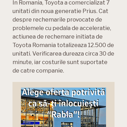
In Romania, Toyota a comercializat 7
unitati din noua generatie Prius. Cat
despre rechemarile provocate de
problemele cu pedala de acceleratie,
actiunea de rechemare initiata de
Toyota Romania totalizeaza 12.500 de
unitati. Verificarea dureaza circa 30 de
minute, iar costurile sunt suportate
de catre companie.