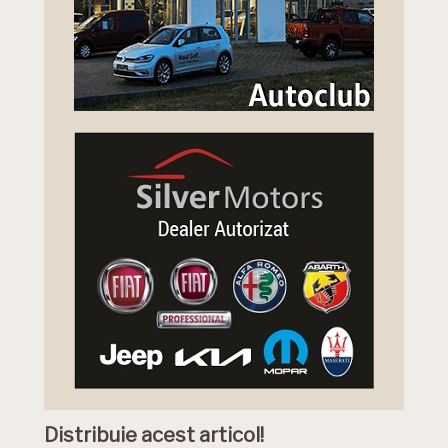
Distribuie acest articol!