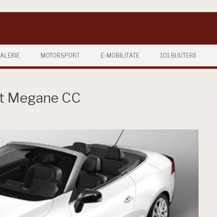
ALERIE
MOTORSPORT
E-MOBILITATE
101 BIJUTERII
lt Megane CC