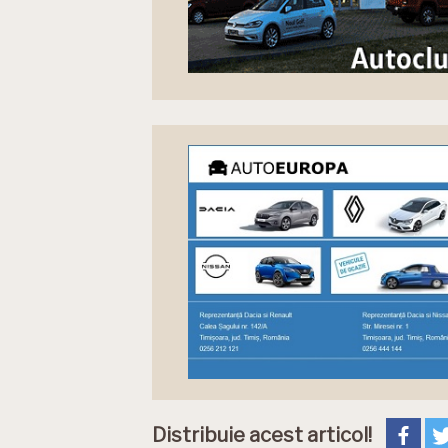
Distribuie acest articol!