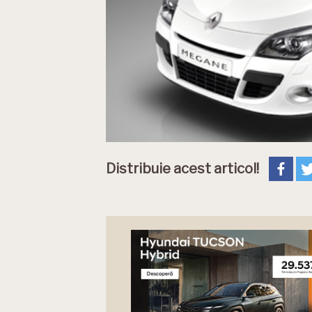
Distribuie acest articol!