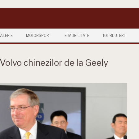
ALERIE
MOTORSPORT
E-MOBILITATE
101 BIJUTERII
 Volvo chinezilor de la Geely