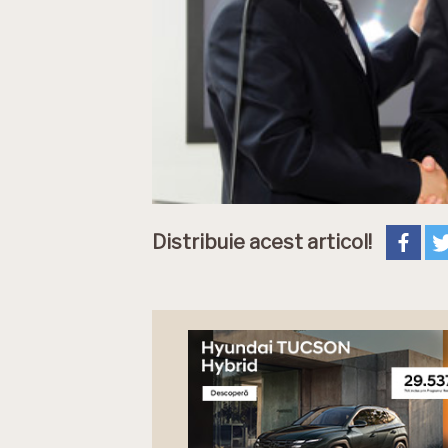
Distribuie acest articol!