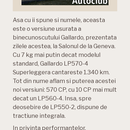
Asa cu ii spune si numele, aceasta
este o versiune usurata a
binecunoscutului Gallardo, prezentata
zilele acestea, la Salonul de la Geneva.
Cu 7 kg mai putin decat modelul
standard, Gallardo LP570-4
Superleggera cantareste 1.340 km.
Tot din nume aflam si puterea acestei
noi versiuni: 570 CP, cu 10 CP mai mult
decat un LP560-4. Insa, spre
deosebire de LP550-2, dispune de
tractiune integrala.
In privinta performantelor,