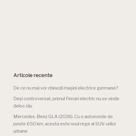
Articole recente
De ce nu mai vor chinezii mașini electrice germane?
Deși controversat, primul Ferrari electric nu se vinde
deloc rău
Mercedes-Benz GLA (2026). Cu o autonomie de
peste 650 km, acesta este noul rege al SUV-urilor
urbane