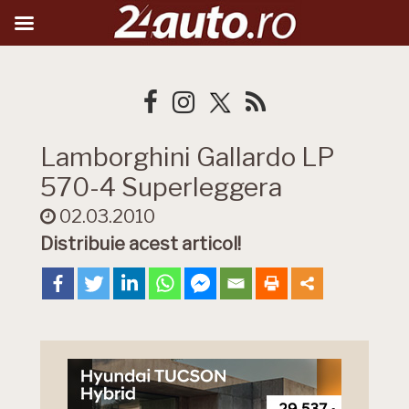
Lamborghini Gallardo LP
570-4 Superleggera
02.03.2010
Distribuie acest articol!