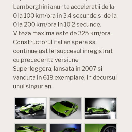
Lamborghini anunta acceleratii de la
0 la 100 km/ora in 3,4 secunde si de la
0 la 200 km/ora in 10,2 secunde.
Viteza maxima este de 325 km/ora.
Constructorul italian spera sa
continue astfel succesul inregistrat
cu precedenta versiune
Superleggera, lansata in 2007 si
vanduta in 618 exemplare, in decursul
unui singur an.