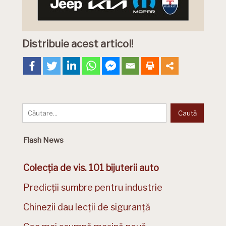
Distribuie acest articol!
Flash News
Colecția de vis. 101 bijuterii auto
Predicții sumbre pentru industrie
Chinezii dau lecții de siguranță