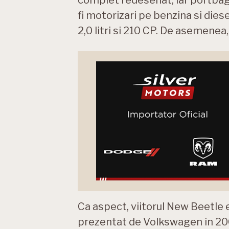
fi motorizari pe benzina si diese
2,0 litri si 210 CP. De asemenea
Ca aspect, viitorul New Beetle 
prezentat de Volkswagen in 2005