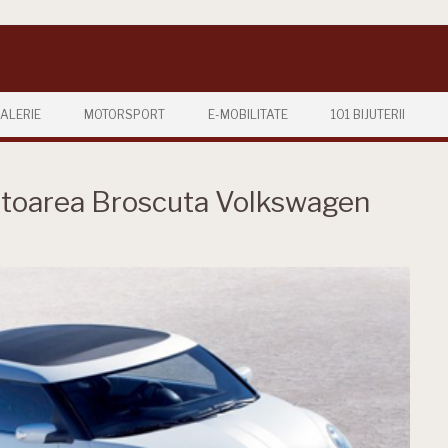
ALERIE
MOTORSPORT
E-MOBILITATE
101 BIJUTERII
viitoarea Broscuta Volkswagen