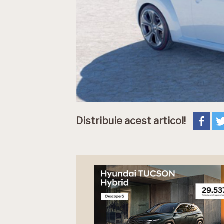
Distribuie acest articol!