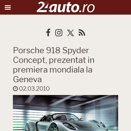
Porsche 918 Spyder
Concept, prezentat in
premiera mondiala la
Geneva
02.03.2010