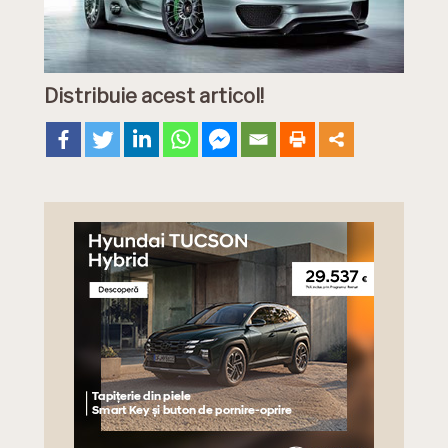
Distribuie acest articol!