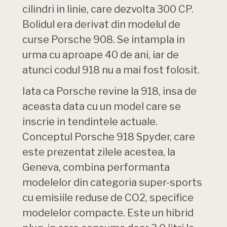
cilindri in linie, care dezvolta 300 CP.
Bolidul era derivat din modelul de
curse Porsche 908. Se intampla in
urma cu aproape 40 de ani, iar de
atunci codul 918 nu a mai fost folosit.
Iata ca Porsche revine la 918, insa de
aceasta data cu un model care se
inscrie in tendintele actuale.
Conceptul Porsche 918 Spyder, care
este prezentat zilele acestea, la
Geneva, combina performanta
modelelor din categoria super-sports
cu emisiile reduse de CO2, specifice
modelelor compacte. Este un hibrid