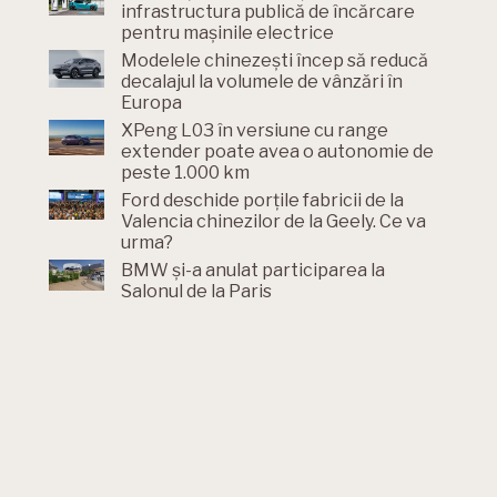
infrastructura publică de încărcare
pentru mașinile electrice
Modelele chinezești încep să reducă
decalajul la volumele de vânzări în
Europa
XPeng L03 în versiune cu range
extender poate avea o autonomie de
peste 1.000 km
Ford deschide porțile fabricii de la
Valencia chinezilor de la Geely. Ce va
urma?
BMW și-a anulat participarea la
Salonul de la Paris