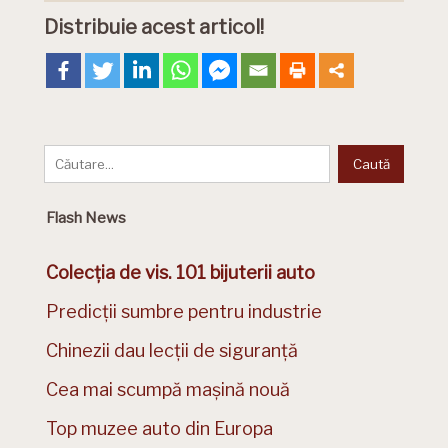
Distribuie acest articol!
Flash News
Colecția de vis. 101 bijuterii auto
Predicții sumbre pentru industrie
Chinezii dau lecții de siguranță
Cea mai scumpă mașină nouă
Top muzee auto din Europa