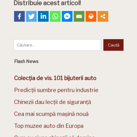
Distribuie acest articol!
Flash News
Colecția de vis. 101 bijuterii auto
Predicții sumbre pentru industrie
Chinezii dau lecții de siguranță
Cea mai scumpă mașină nouă
Top muzee auto din Europa