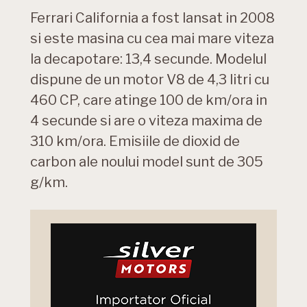
Ferrari California a fost lansat in 2008
si este masina cu cea mai mare viteza
la decapotare: 13,4 secunde. Modelul
dispune de un motor V8 de 4,3 litri cu
460 CP, care atinge 100 de km/ora in
4 secunde si are o viteza maxima de
310 km/ora. Emisiile de dioxid de
carbon ale noului model sunt de 305
g/km.