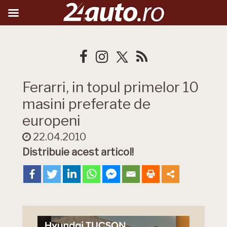
Ferarri, in topul primelor 10
masini preferate de
europeni
22.04.2010
Distribuie acest articol!