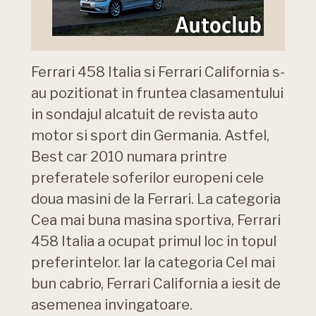
Ferrari 458 Italia si Ferrari California s-
au pozitionat in fruntea clasamentului
in sondajul alcatuit de revista auto
motor si sport din Germania. Astfel,
Best car 2010 numara printre
preferatele soferilor europeni cele
doua masini de la Ferrari. La categoria
Cea mai buna masina sportiva, Ferrari
458 Italia a ocupat primul loc in topul
preferintelor. Iar la categoria Cel mai
bun cabrio, Ferrari California a iesit de
asemenea invingatoare.