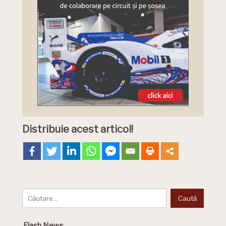
Distribuie acest articol!
Flash News