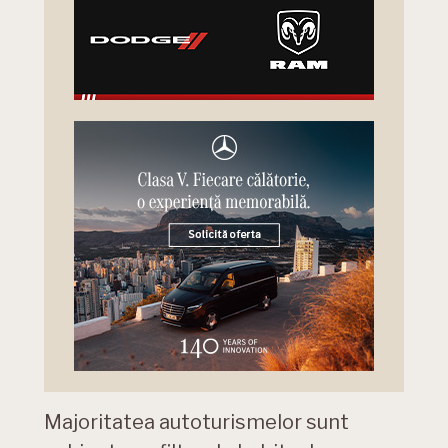
Majoritatea autoturismelor sunt