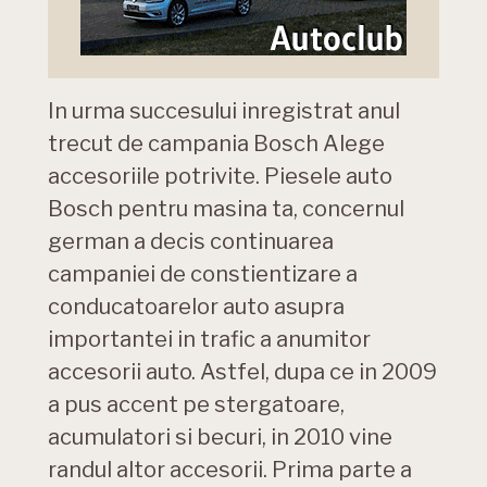
In urma succesului inregistrat anul
trecut de campania Bosch Alege
accesoriile potrivite. Piesele auto
Bosch pentru masina ta, concernul
german a decis continuarea
campaniei de constientizare a
conducatoarelor auto asupra
importantei in trafic a anumitor
accesorii auto. Astfel, dupa ce in 2009
a pus accent pe stergatoare,
acumulatori si becuri, in 2010 vine
randul altor accesorii. Prima parte a