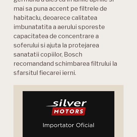
mai sa puna accent pe filtrele de
habitaclu, deoarece calitatea
imbunatatita a aerului sporeste
capacitatea de concentrare a
soferului si ajuta la protejarea
sanatatii copiilor, Bosch
recomandand schimbarea filtrului la
sfarsitul fiecarei ierni.