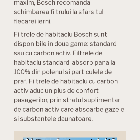
maxim, Bosch recomanda
schimbarea filtrului la sfarsitul
fiecarei ierni.
Filtrele de habitaclu Bosch sunt
disponibile in doua game: standard
sau cu carbon activ. Filtrele de
habitaclu standard absorb pana la
100% din polenul si particulele de
praf. Filtrele de habitaclu cu carbon
activ aduc un plus de confort
pasagerilor, prin stratul suplimentar
de carbon activ care absoarbe gazele
si substantele daunatoare.