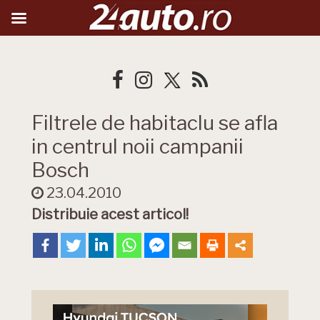
Filtrele de habitaclu se afla
in centrul noii campanii
Bosch
23.04.2010
Distribuie acest articol!