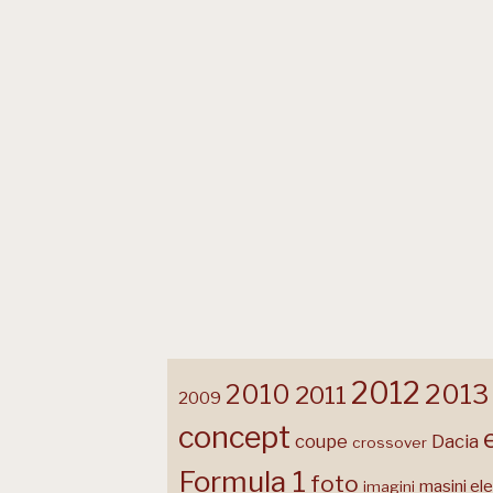
2012
2013
2010
2011
2009
concept
coupe
Dacia
crossover
Formula 1
foto
masini ele
imagini