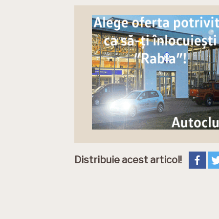
Distribuie acest articol!