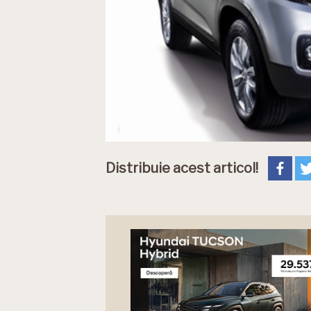
Distribuie acest articol!