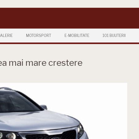
ALERIE
MOTORSPORT
E-MOBILITATE
101 BIJUTERII
cea mai mare crestere