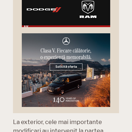
La exterior, cele mai importante
modificari au intervenit la partea