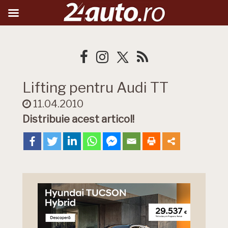
Lifting pentru Audi TT
11.04.2010
Distribuie acest articol!