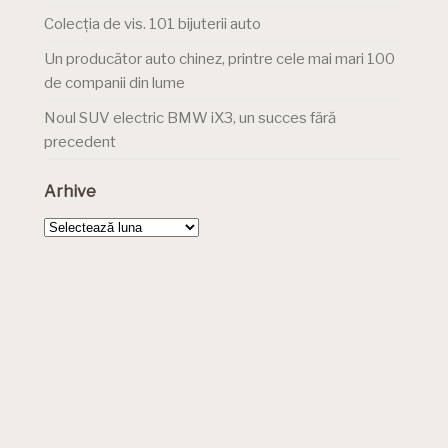
Colecția de vis. 101 bijuterii auto
Un producător auto chinez, printre cele mai mari 100
de companii din lume
Noul SUV electric BMW iX3, un succes fără
precedent
Arhive
Arhive