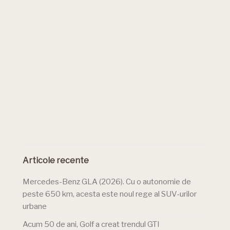
Articole recente
Mercedes-Benz GLA (2026). Cu o autonomie de
peste 650 km, acesta este noul rege al SUV-urilor
urbane
Acum 50 de ani, Golf a creat trendul GTI