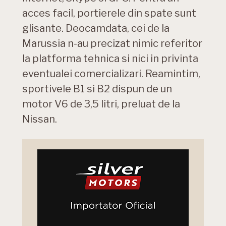
acces facil, portierele din spate sunt
glisante. Deocamdata, cei de la
Marussia n-au precizat nimic referitor
la platforma tehnica si nici in privinta
eventualei comercializari. Reamintim,
sportivele B1 si B2 dispun de un
motor V6 de 3,5 litri, preluat de la
Nissan.