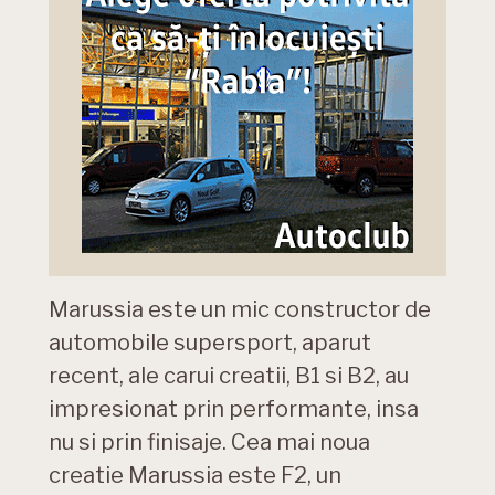
Marussia este un mic constructor de
automobile supersport, aparut
recent, ale carui creatii, B1 si B2, au
impresionat prin performante, insa
nu si prin finisaje. Cea mai noua
creatie Marussia este F2, un