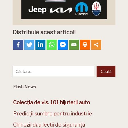
Distribuie acest articol!
Flash News
Colecția de vis. 101 bijuterii auto
Predicții sumbre pentru industrie
Chinezii dau lecții de siguranță