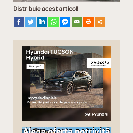
Distribuie acest articol!