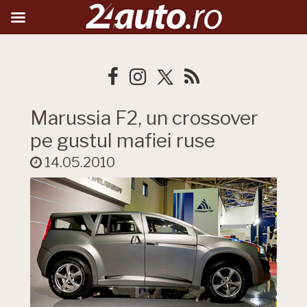
Marussia F2, un crossover
pe gustul mafiei ruse
14.05.2010