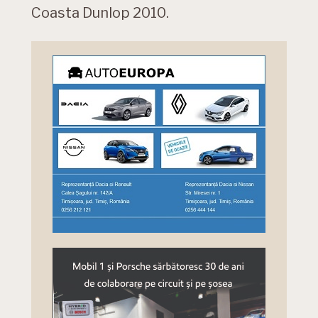
Coasta Dunlop 2010.