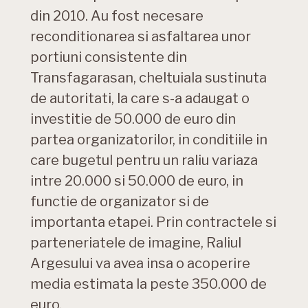
din 2010. Au fost necesare
reconditionarea si asfaltarea unor
portiuni consistente din
Transfagarasan, cheltuiala sustinuta
de autoritati, la care s-a adaugat o
investitie de 50.000 de euro din
partea organizatorilor, in conditiile in
care bugetul pentru un raliu variaza
intre 20.000 si 50.000 de euro, in
functie de organizator si de
importanta etapei. Prin contractele si
parteneriatele de imagine, Raliul
Argesului va avea insa o acoperire
media estimata la peste 350.000 de
euro.