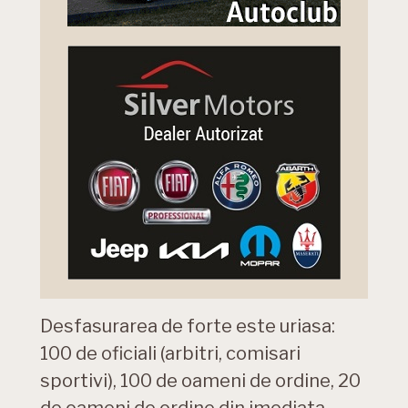
Desfasurarea de forte este uriasa:
100 de oficiali (arbitri, comisari
sportivi), 100 de oameni de ordine, 20