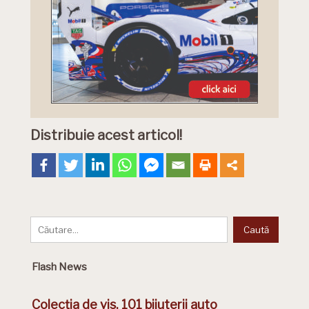
Distribuie acest articol!
Flash News
Colecția de vis. 101 bijuterii auto