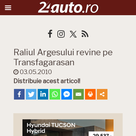
Raliul Argesului revine pe
Transfagarasan
03.05.2010
Distribuie acest articol!