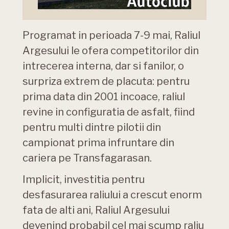
Programat in perioada 7-9 mai, Raliul
Argesului le ofera competitorilor din
intrecerea interna, dar si fanilor, o
surpriza extrem de placuta: pentru
prima data din 2001 incoace, raliul
revine in configuratia de asfalt, fiind
pentru multi dintre pilotii din
campionat prima infruntare din
cariera pe Transfagarasan.
Implicit, investitia pentru
desfasurarea raliului a crescut enorm
fata de alti ani, Raliul Argesului
devenind probabil cel mai scump raliu