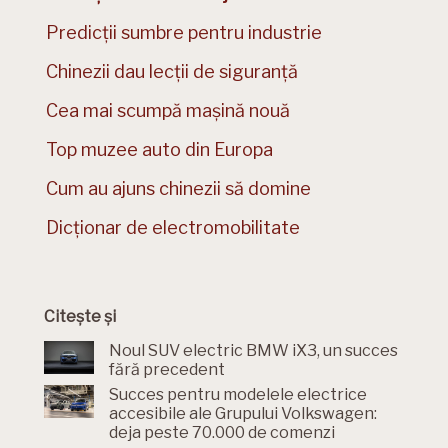
Predicții sumbre pentru industrie
Chinezii dau lecții de siguranță
Cea mai scumpă mașină nouă
Top muzee auto din Europa
Cum au ajuns chinezii să domine
Dicționar de electromobilitate
Citește și
Noul SUV electric BMW iX3, un succes
fără precedent
Succes pentru modelele electrice
accesibile ale Grupului Volkswagen:
deja peste 70.000 de comenzi