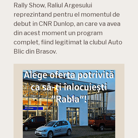
Rally Show, Raliul Argesului
reprezintand pentru el momentul de
debut in CNR Dunlop, an care va avea
din acest moment un program
complet, fiind legitimat la clubul Auto
Blic din Brasov.