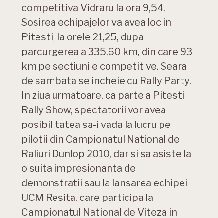
competitiva Vidraru la ora 9,54.
Sosirea echipajelor va avea loc in
Pitesti, la orele 21,25, dupa
parcurgerea a 335,60 km, din care 93
km pe sectiunile competitive. Seara
de sambata se incheie cu Rally Party.
In ziua urmatoare, ca parte a Pitesti
Rally Show, spectatorii vor avea
posibilitatea sa-i vada la lucru pe
pilotii din Campionatul National de
Raliuri Dunlop 2010, dar si sa asiste la
o suita impresionanta de
demonstratii sau la lansarea echipei
UCM Resita, care participa la
Campionatul National de Viteza in