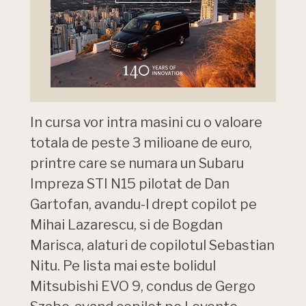
In cursa vor intra masini cu o valoare
totala de peste 3 milioane de euro,
printre care se numara un Subaru
Impreza STI N15 pilotat de Dan
Gartofan, avandu-l drept copilot pe
Mihai Lazarescu, si de Bogdan
Marisca, alaturi de copilotul Sebastian
Nitu. Pe lista mai este bolidul
Mitsubishi EVO 9, condus de Gergo