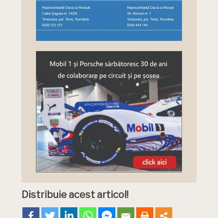
Distribuie acest articol!