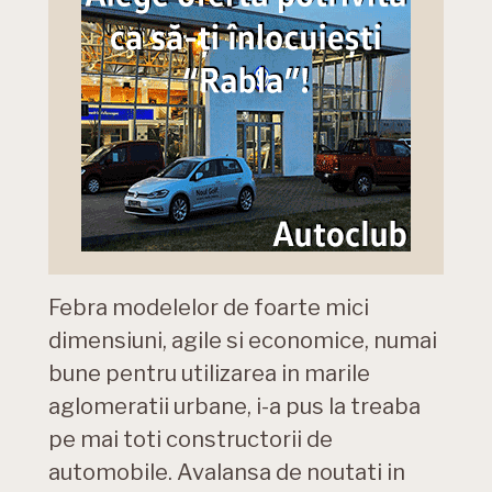
Febra modelelor de foarte mici
dimensiuni, agile si economice, numai
bune pentru utilizarea in marile
aglomeratii urbane, i-a pus la treaba
pe mai toti constructorii de
automobile. Avalansa de noutati in