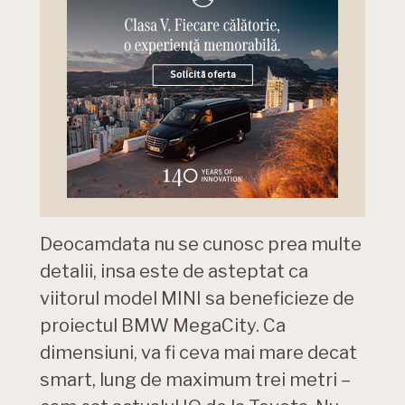
Deocamdata nu se cunosc prea multe
detalii, insa este de asteptat ca
viitorul model MINI sa beneficieze de
proiectul BMW MegaCity. Ca
dimensiuni, va fi ceva mai mare decat
smart, lung de maximum trei metri –