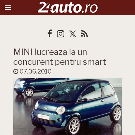
MINI lucreaza la un
concurent pentru smart
07.06.2010