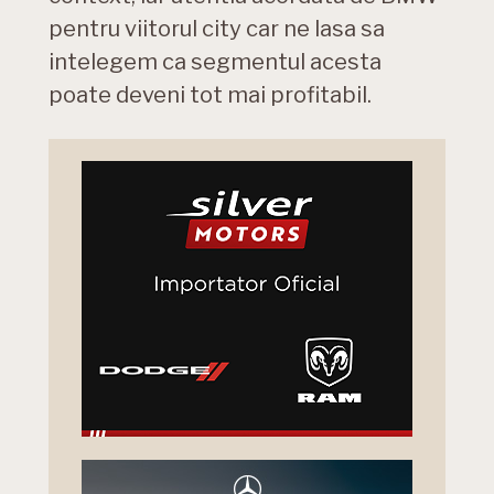
pentru viitorul city car ne lasa sa
intelegem ca segmentul acesta
poate deveni tot mai profitabil.