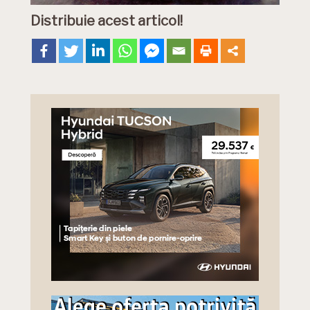
Distribuie acest articol!