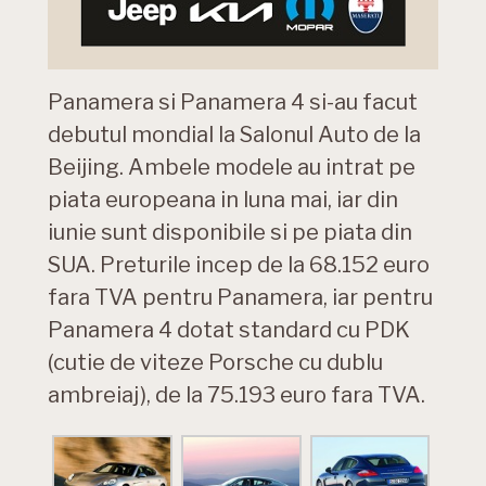
Panamera si Panamera 4 si-au facut
debutul mondial la Salonul Auto de la
Beijing. Ambele modele au intrat pe
piata europeana in luna mai, iar din
iunie sunt disponibile si pe piata din
SUA. Preturile incep de la 68.152 euro
fara TVA pentru Panamera, iar pentru
Panamera 4 dotat standard cu PDK
(cutie de viteze Porsche cu dublu
ambreiaj), de la 75.193 euro fara TVA.