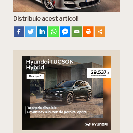
Distribuie acest articol!