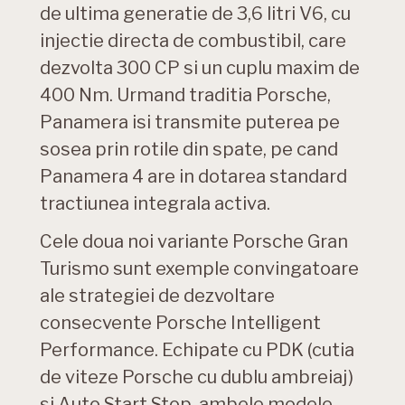
de ultima generatie de 3,6 litri V6, cu
injectie directa de combustibil, care
dezvolta 300 CP si un cuplu maxim de
400 Nm. Urmand traditia Porsche,
Panamera isi transmite puterea pe
sosea prin rotile din spate, pe cand
Panamera 4 are in dotarea standard
tractiunea integrala activa.
Cele doua noi variante Porsche Gran
Turismo sunt exemple convingatoare
ale strategiei de dezvoltare
consecvente Porsche Intelligent
Performance. Echipate cu PDK (cutia
de viteze Porsche cu dublu ambreiaj)
si Auto Start Stop, ambele modele