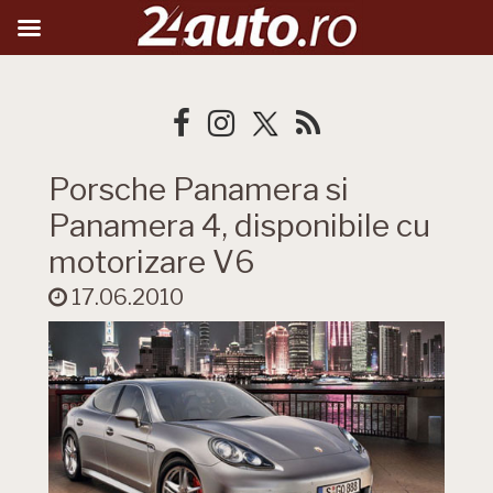
Porsche Panamera si
Panamera 4, disponibile cu
motorizare V6
17.06.2010