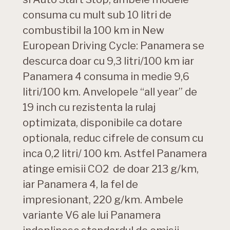
consuma cu mult sub 10 litri de
combustibil la 100 km in New
European Driving Cycle: Panamera se
descurca doar cu 9,3 litri/100 km iar
Panamera 4 consuma in medie 9,6
litri/100 km. Anvelopele “all year” de
19 inch cu rezistenta la rulaj
optimizata, disponibile ca dotare
optionala, reduc cifrele de consum cu
inca 0,2 litri/ 100 km. Astfel Panamera
atinge emisii CO2 de doar 213 g/km,
iar Panamera 4, la fel de
impresionant, 220 g/km. Ambele
variante V6 ale lui Panamera