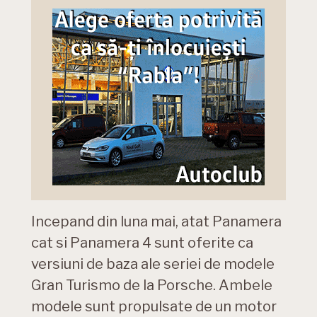
Incepand din luna mai, atat Panamera
cat si Panamera 4 sunt oferite ca
versiuni de baza ale seriei de modele
Gran Turismo de la Porsche. Ambele
modele sunt propulsate de un motor