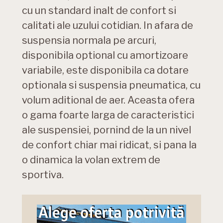
cu un standard inalt de confort si
calitati ale uzului cotidian. In afara de
suspensia normala pe arcuri,
disponibila optional cu amortizoare
variabile, este disponibila ca dotare
optionala si suspensia pneumatica, cu
volum aditional de aer. Aceasta ofera
o gama foarte larga de caracteristici
ale suspensiei, pornind de la un nivel
de confort chiar mai ridicat, si pana la
o dinamica la volan extrem de
sportiva.