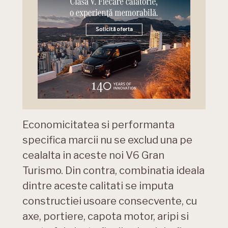
Economicitatea si performanta
specifica marcii nu se exclud una pe
cealalta in aceste noi V6 Gran
Turismo. Din contra, combinatia ideala
dintre aceste calitati se imputa
constructiei usoare consecvente, cu
axe, portiere, capota motor, aripi si