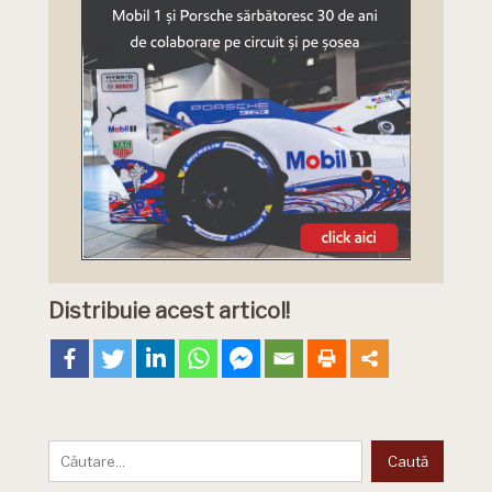
Distribuie acest articol!