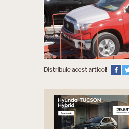
Distribuie acest articol!