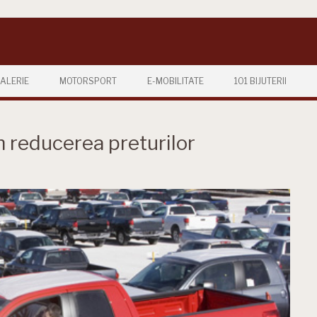
ALERIE
MOTORSPORT
E-MOBILITATE
101 BIJUTERII
n reducerea preturilor