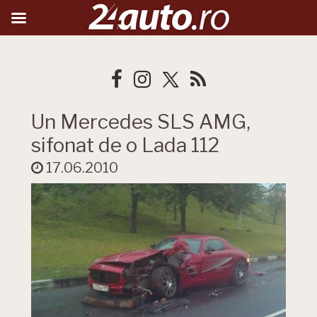
Un Mercedes SLS AMG,
sifonat de o Lada 112
17.06.2010