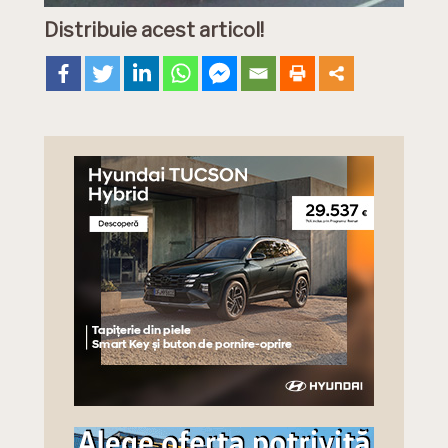
Distribuie acest articol!