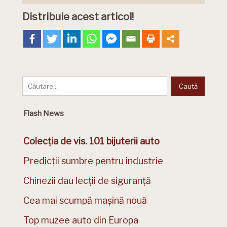
Distribuie acest articol!
Flash News
Colecția de vis. 101 bijuterii auto
Predicții sumbre pentru industrie
Chinezii dau lecții de siguranță
Cea mai scumpă mașină nouă
Top muzee auto din Europa