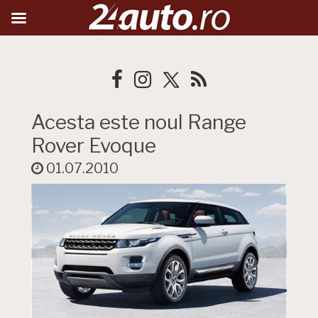
Acesta este noul Range
Rover Evoque
01.07.2010