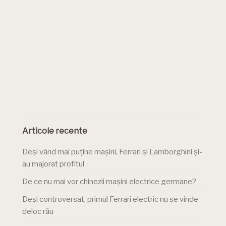
Articole recente
Deși vând mai puține mașini, Ferrari și Lamborghini și-
au majorat profitul
De ce nu mai vor chinezii mașini electrice germane?
Deși controversat, primul Ferrari electric nu se vinde
deloc rău