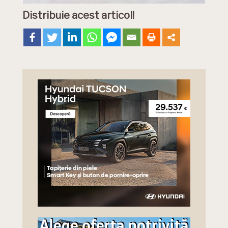
Distribuie acest articol!