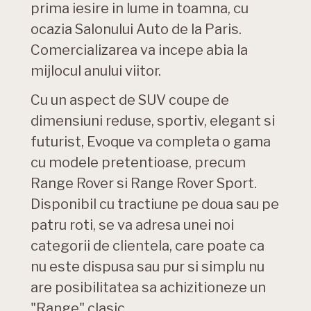
prima iesire in lume in toamna, cu
ocazia Salonului Auto de la Paris.
Comercializarea va incepe abia la
mijlocul anului viitor.
Cu un aspect de SUV coupe de
dimensiuni reduse, sportiv, elegant si
futurist, Evoque va completa o gama
cu modele pretentioase, precum
Range Rover si Range Rover Sport.
Disponibil cu tractiune pe doua sau pe
patru roti, se va adresa unei noi
categorii de clientela, care poate ca
nu este dispusa sau pur si simplu nu
are posibilitatea sa achizitioneze un
"Range" clasic.