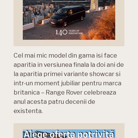
Cel mai mic model din gama isi face
aparitia in versiunea finala la doi ani de
la aparitia primei variante showcar si
intr-un moment jubiliar pentru marca
britanica – Range Rover celebreaza
anul acesta patru decenii de
existenta.