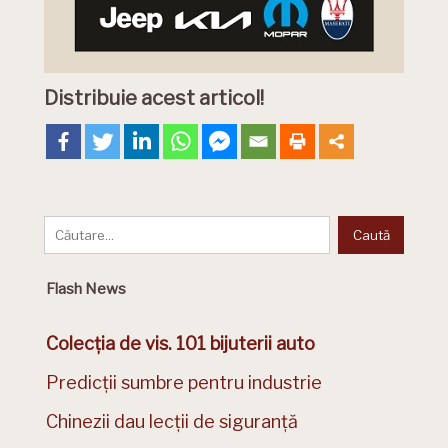
Distribuie acest articol!
Flash News
Colecția de vis. 101 bijuterii auto
Predicții sumbre pentru industrie
Chinezii dau lecții de siguranță