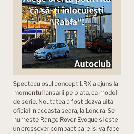
Spectaculosul concept LRX a ajuns la
momentul lansarii pe piata, ca model
de serie. Noutatea a fost dezvaluita
oficial in aceasta seara, la Londra. Se
numeste Range Rover Evoque si este
un crossover compact care isi va face