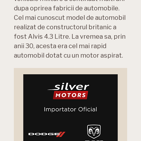
dupa oprirea fabricii de automobile.
Cel mai cunoscut model de automobil
realizat de constructorul britanic a
fost Alvis 4.3 Litre. La vremea sa, prin
anii 30, acesta era cel mai rapid
automobil dotat cu un motor aspirat.