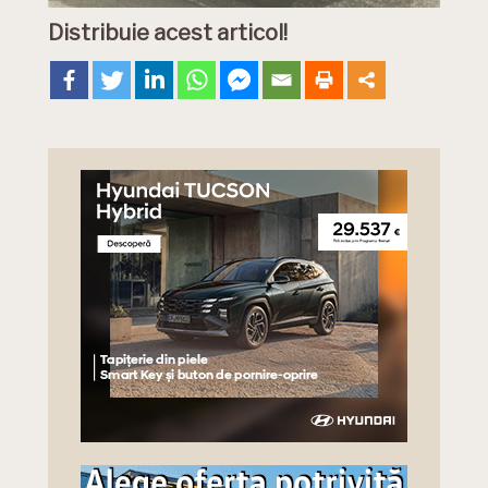
Distribuie acest articol!