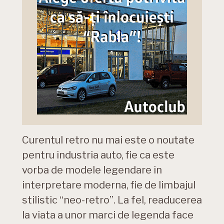
Curentul retro nu mai este o noutate
pentru industria auto, fie ca este
vorba de modele legendare in
interpretare moderna, fie de limbajul
stilistic “neo-retro”. La fel, readucerea
la viata a unor marci de legenda face