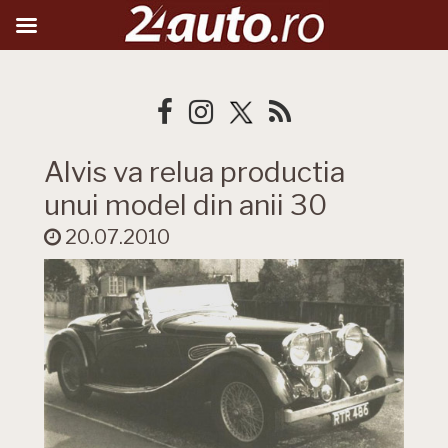
Alvis va relua productia
unui model din anii 30
20.07.2010