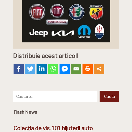
Distribuie acest articol!
Flash News
Colecția de vis. 101 bijuterii auto