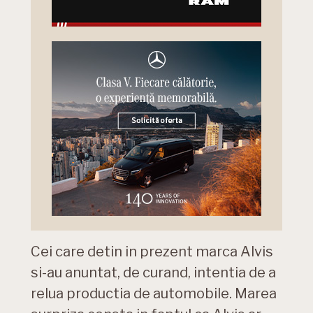
Cei care detin in prezent marca Alvis
si-au anuntat, de curand, intentia de a
relua productia de automobile. Marea