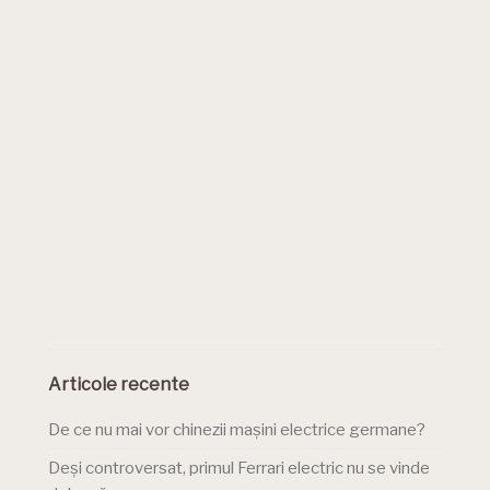
Articole recente
De ce nu mai vor chinezii mașini electrice germane?
Deși controversat, primul Ferrari electric nu se vinde