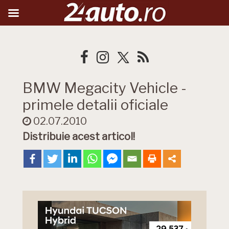
BMW Megacity Vehicle -
primele detalii oficiale
02.07.2010
Distribuie acest articol!