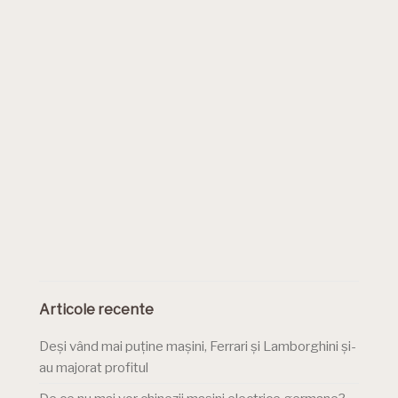
Articole recente
Deși vând mai puține mașini, Ferrari și Lamborghini și-
au majorat profitul