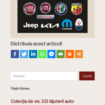
Distribuie acest articol!
Flash News
Colecția de vis. 101 bijuterii auto