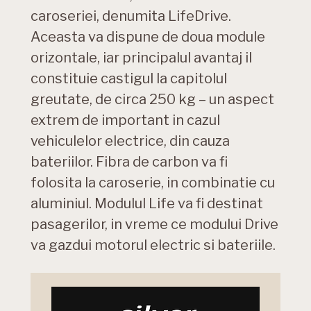
caroseriei, denumita LifeDrive.
Aceasta va dispune de doua module
orizontale, iar principalul avantaj il
constituie castigul la capitolul
greutate, de circa 250 kg – un aspect
extrem de important in cazul
vehiculelor electrice, din cauza
bateriilor. Fibra de carbon va fi
folosita la caroserie, in combinatie cu
aluminiul. Modulul Life va fi destinat
pasagerilor, in vreme ce modului Drive
va gazdui motorul electric si bateriile.