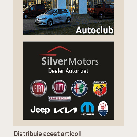
Distribuie acest articol!