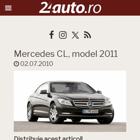
Mercedes CL, model 2011
02.07.2010
Distribuie acest articol!