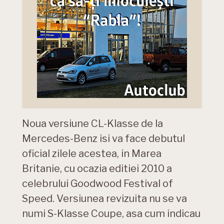
Noua versiune CL-Klasse de la
Mercedes-Benz isi va face debutul
oficial zilele acestea, in Marea
Britanie, cu ocazia editiei 2010 a
celebrului Goodwood Festival of
Speed. Versiunea revizuita nu se va
numi S-Klasse Coupe, asa cum indicau