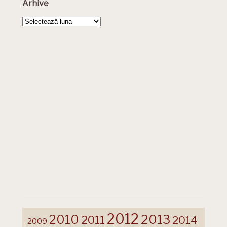
Arhive
Arhive
2012
2013
2010
2011
2014
2009