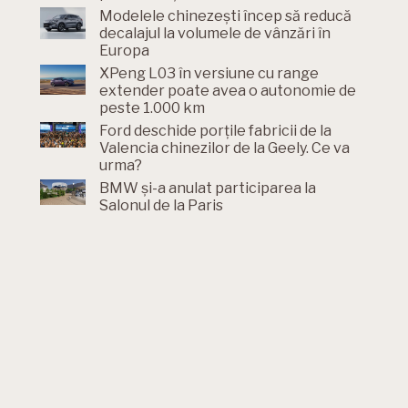
Modelele chinezești încep să reducă
decalajul la volumele de vânzări în
Europa
XPeng L03 în versiune cu range
extender poate avea o autonomie de
peste 1.000 km
Ford deschide porțile fabricii de la
Valencia chinezilor de la Geely. Ce va
urma?
BMW și-a anulat participarea la
Salonul de la Paris