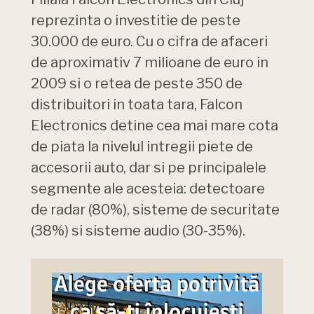
reprezinta o investitie de peste
30.000 de euro. Cu o cifra de afaceri
de aproximativ 7 milioane de euro in
2009 si o retea de peste 350 de
distribuitori in toata tara, Falcon
Electronics detine cea mai mare cota
de piata la nivelul intregii piete de
accesorii auto, dar si pe principalele
segmente ale acesteia: detectoare
de radar (80%), sisteme de securitate
(38%) si sisteme audio (30-35%).