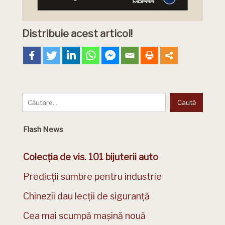
Distribuie acest articol!
Flash News
Colecția de vis. 101 bijuterii auto
Predicții sumbre pentru industrie
Chinezii dau lecții de siguranță
Cea mai scumpă mașină nouă