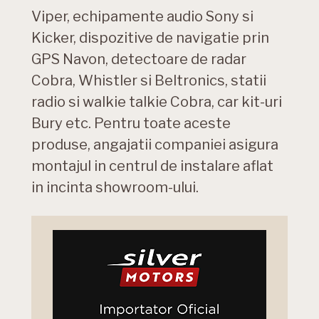
Viper, echipamente audio Sony si
Kicker, dispozitive de navigatie prin
GPS Navon, detectoare de radar
Cobra, Whistler si Beltronics, statii
radio si walkie talkie Cobra, car kit-uri
Bury etc. Pentru toate aceste
produse, angajatii companiei asigura
montajul in centrul de instalare aflat
in incinta showroom-ului.