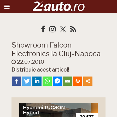
Showroom Falcon
Electronics la Cluj-Napoca
22.07.2010
Distribuie acest articol!