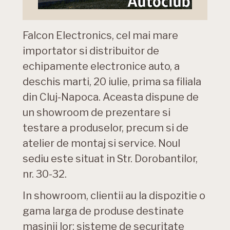
Falcon Electronics, cel mai mare
importator si distribuitor de
echipamente electronice auto, a
deschis marti, 20 iulie, prima sa filiala
din Cluj-Napoca. Aceasta dispune de
un showroom de prezentare si
testare a produselor, precum si de
atelier de montaj si service. Noul
sediu este situat in Str. Dorobantilor,
nr. 30-32.
In showroom, clientii au la dispozitie o
gama larga de produse destinate
masinii lor: sisteme de securitate