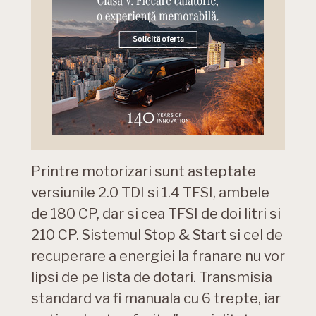
Printre motorizari sunt asteptate
versiunile 2.0 TDI si 1.4 TFSI, ambele
de 180 CP, dar si cea TFSI de doi litri si
210 CP. Sistemul Stop & Start si cel de
recuperare a energiei la franare nu vor
lipsi de pe lista de dotari. Transmisia
standard va fi manuala cu 6 trepte, iar