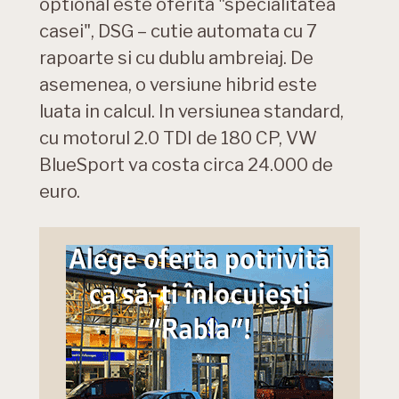
optional este oferita "specialitatea
casei", DSG – cutie automata cu 7
rapoarte si cu dublu ambreiaj. De
asemenea, o versiune hibrid este
luata in calcul. In versiunea standard,
cu motorul 2.0 TDI de 180 CP, VW
BlueSport va costa circa 24.000 de
euro.