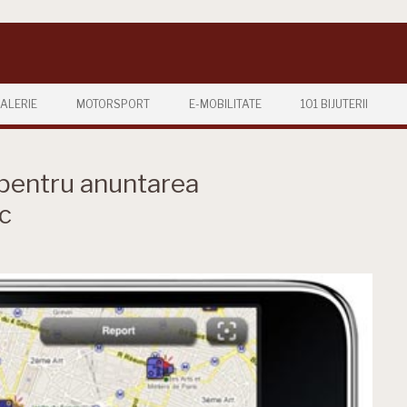
ALERIE
MOTORSPORT
E-MOBILITATE
101 BIJUTERII
 pentru anuntarea
ic