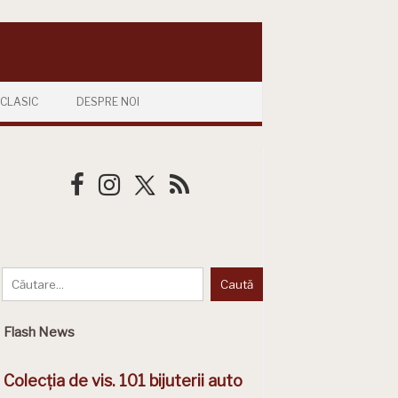
CLASIC
DESPRE NOI
Flash News
Colecția de vis. 101 bijuterii auto