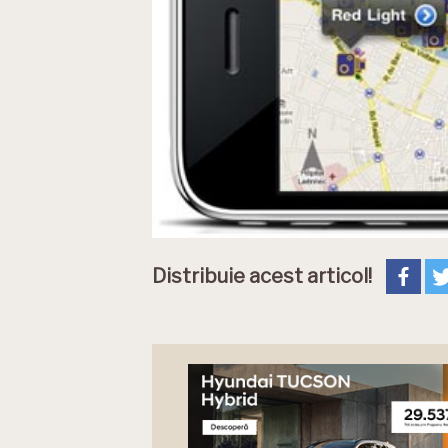
Distribuie acest articol!