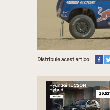
Distribuie acest articol!