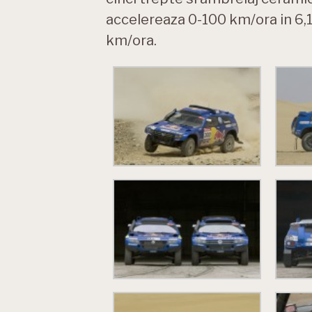
accelereaza 0-100 km/ora in 6,
km/ora.