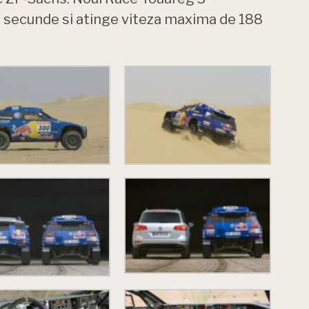
1 secunde si atinge viteza maxima de 188