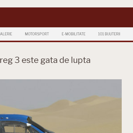
ALERIE
MOTORSPORT
E-MOBILITATE
101 BIJUTERII
eg 3 este gata de lupta