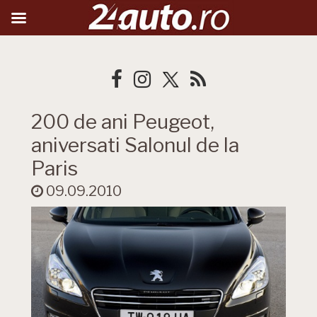
200 de ani Peugeot,
aniversati Salonul de la
Paris
09.09.2010