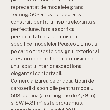
reprezentat de modelele grand
touring. 508 a fost proiectat si
construit pentru a inspira eleganta si
perfectiune, fara a sacrifica
personalitatea si dinamismul
specifice modelelor Peugeot. Emotia
pe care o trezeste designul exterior al
acestui model reflecta promisiunea
unui spatiu interior exceptional,
elegant si confortabil.
Comercializarea celor doua tipuri de
caroserii disponibile pentru modelul
508: berlina (cu o lungime de 4,79 m)
si SW (4,81 m) este programata