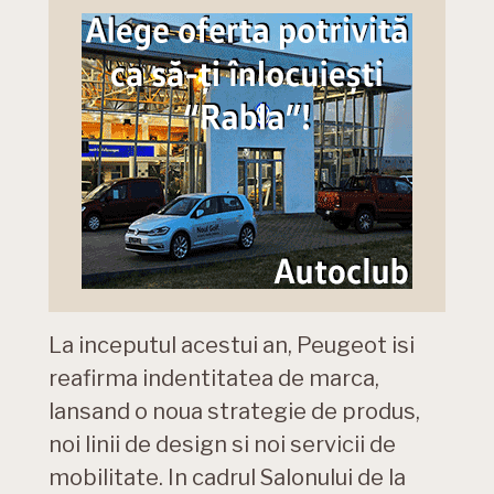
La inceputul acestui an, Peugeot isi
reafirma indentitatea de marca,
lansand o noua strategie de produs,
noi linii de design si noi servicii de
mobilitate. In cadrul Salonului de la