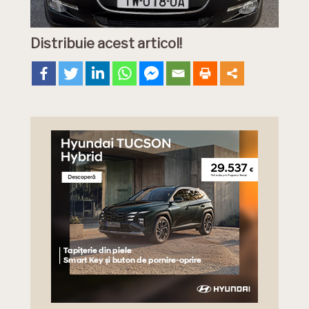
Distribuie acest articol!