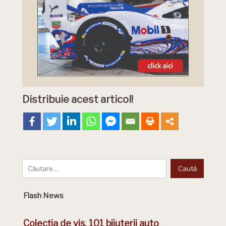
Distribuie acest articol!
Flash News
Colecția de vis. 101 bijuterii auto