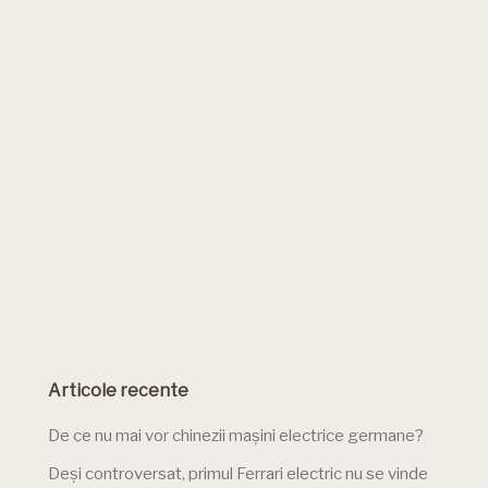
Articole recente
De ce nu mai vor chinezii mașini electrice germane?
Deși controversat, primul Ferrari electric nu se vinde