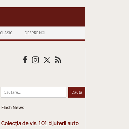
CLASIC
DESPRE NOI
Flash News
Colecția de vis. 101 bijuterii auto