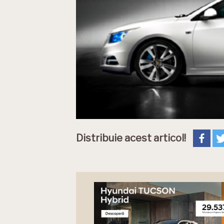
Distribuie acest articol!