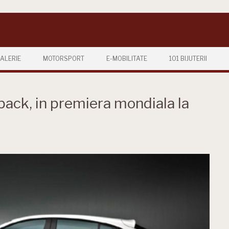
ALERIE
MOTORSPORT
E-MOBILITATE
101 BIJUTERII
ack, in premiera mondiala la