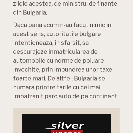
zilele acestea, de ministrul de finante
din Bulgaria.
Daca pana acum n-au facut nimic in
acest sens, autoritatile bulgare
intentioneaza, in sfarsit, sa
descurajeze inmatricularea de
automobile cu norme de poluare
invechite, prin impunerea unor taxe
foarte mari. De altfel, Bulgaria se
numara printre tarile cu cel mai
imbatranit parc auto de pe continent.