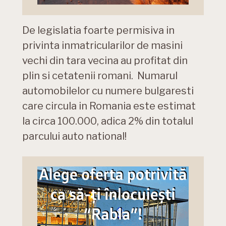
De legislatia foarte permisiva in
privinta inmatricularilor de masini
vechi din tara vecina au profitat din
plin si cetatenii romani. Numarul
automobilelor cu numere bulgaresti
care circula in Romania este estimat
la circa 100.000, adica 2% din totalul
parcului auto national!