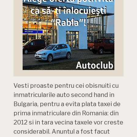
Vesti proaste pentru cei obisnuiti cu
inmatricularile auto second hand in
Bulgaria, pentru a evita plata taxei de
prima inmatriculare din Romania: din
2012 si in tara vecina taxele vor creste
considerabil. Anuntul a fost facut