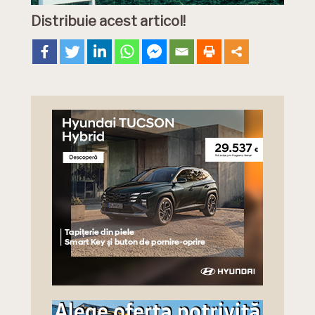
Distribuie acest articol!