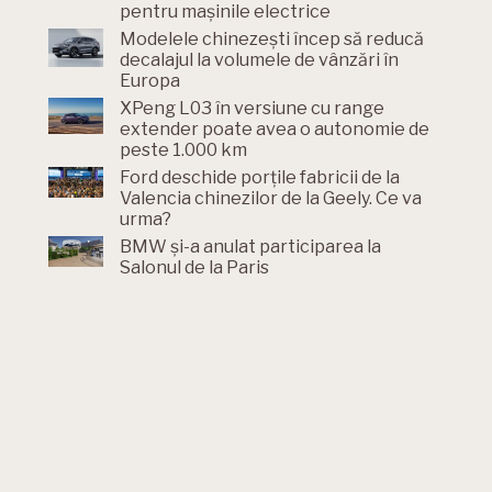
pentru mașinile electrice
Modelele chinezești încep să reducă
decalajul la volumele de vânzări în
Europa
XPeng L03 în versiune cu range
extender poate avea o autonomie de
peste 1.000 km
Ford deschide porțile fabricii de la
Valencia chinezilor de la Geely. Ce va
urma?
BMW și-a anulat participarea la
Salonul de la Paris