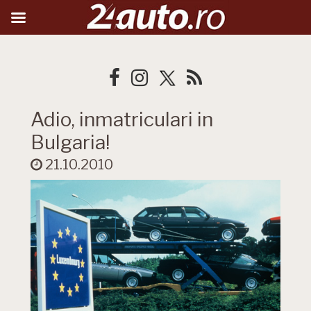
Adio, inmatriculari in
Bulgaria!
21.10.2010