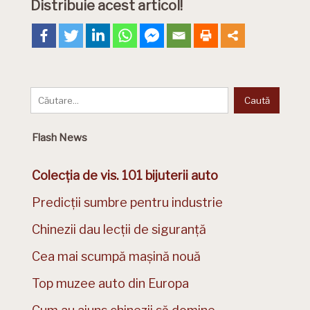
Distribuie acest articol!
Flash News
Colecția de vis. 101 bijuterii auto
Predicții sumbre pentru industrie
Chinezii dau lecții de siguranță
Cea mai scumpă mașină nouă
Top muzee auto din Europa