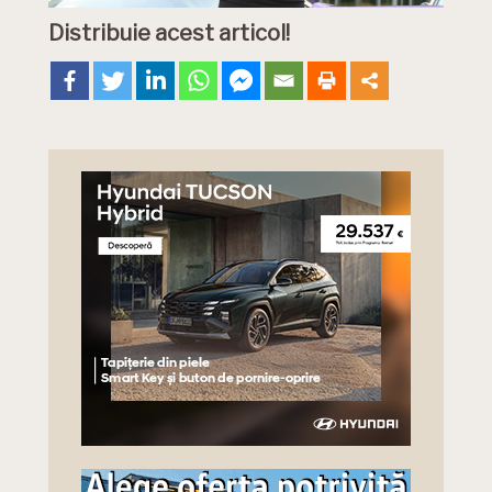
Distribuie acest articol!