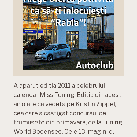
A aparut editia 2011 a celebrului
calendar Miss Tuning. Editia din acest
an o are ca vedeta pe Kristin Zippel,
cea care a castigat concursul de
frumusete din primavara, de la Tuning
World Bodensee. Cele 13 imagini cu