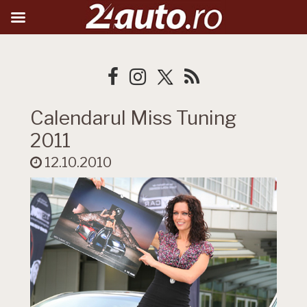
Calendarul Miss Tuning
2011
12.10.2010