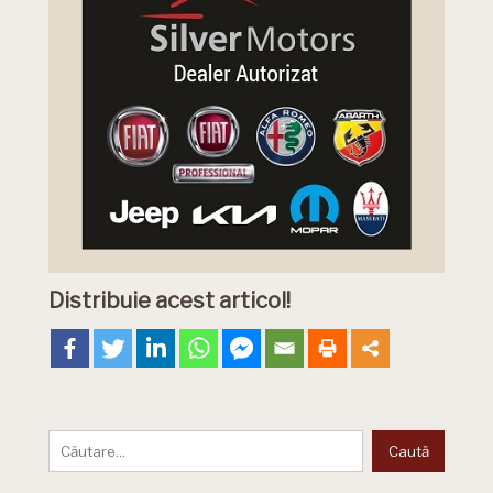
Distribuie acest articol!