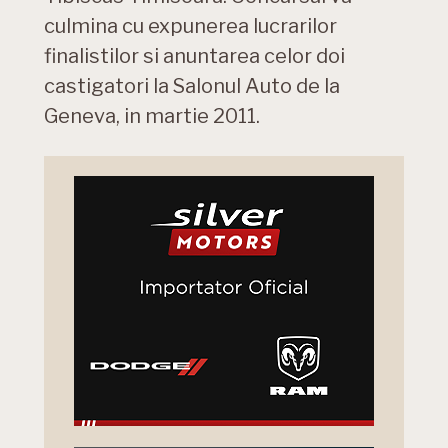
culmina cu expunerea lucrarilor
finalistilor si anuntarea celor doi
castigatori la Salonul Auto de la
Geneva, in martie 2011.