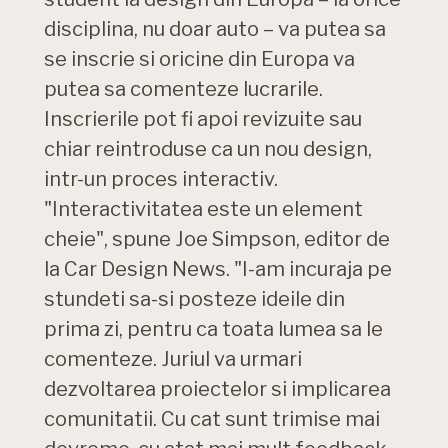
disciplina, nu doar auto – va putea sa
se inscrie si oricine din Europa va
putea sa comenteze lucrarile.
Inscrierile pot fi apoi revizuite sau
chiar reintroduse ca un nou design,
intr-un proces interactiv.
"Interactivitatea este un element
cheie", spune Joe Simpson, editor de
la Car Design News. "I-am incuraja pe
stundeti sa-si posteze ideile din
prima zi, pentru ca toata lumea sa le
comenteze. Juriul va urmari
dezvoltarea proiectelor si implicarea
comunitatii. Cu cat sunt trimise mai