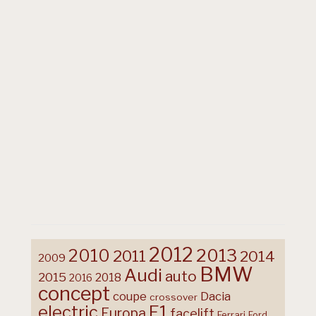
2012
2013
2010
2011
2014
2009
BMW
Audi
auto
2015
2018
2016
concept
coupe
Dacia
crossover
F1
electric
Europa
facelift
Ferrari
Ford