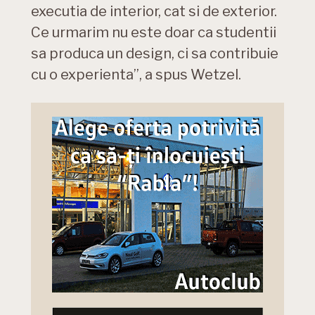
executia de interior, cat si de exterior.
Ce urmarim nu este doar ca studentii
sa produca un design, ci sa contribuie
cu o experienta”, a spus Wetzel.