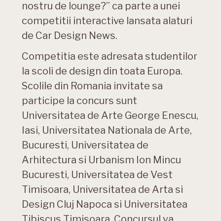
nostru de lounge?” ca parte a unei
competitii interactive lansata alaturi
de Car Design News.
Competitia este adresata studentilor
la scoli de design din toata Europa.
Scolile din Romania invitate sa
participe la concurs sunt
Universitatea de Arte George Enescu,
Iasi, Universitatea Nationala de Arte,
Bucuresti, Universitatea de
Arhitectura si Urbanism Ion Mincu
Bucuresti, Universitatea de Vest
Timisoara, Universitatea de Arta si
Design Cluj Napoca si Universitatea
Tibiscus Timisoara. Concursul va