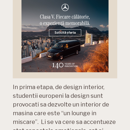
In prima etapa, de design interior,
studentii europeni la design sunt
provocati sa dezvolte un interior de
masina care este “un lounge in
miscare”. Li se va cere sa accentueze