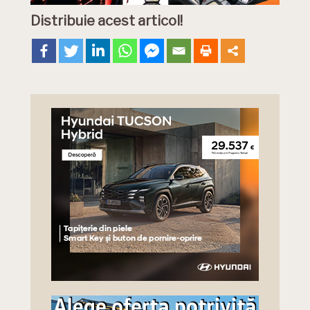
Distribuie acest articol!