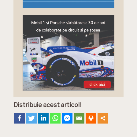
Distribuie acest articol!