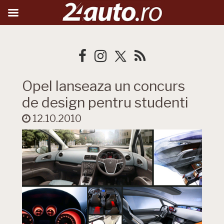
Opel lanseaza un concurs
de design pentru studenti
12.10.2010