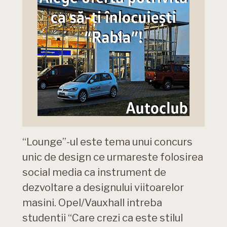
“Lounge”-ul este tema unui concurs
unic de design ce urmareste folosirea
social media ca instrument de
dezvoltare a designului viitoarelor
masini. Opel/Vauxhall intreba
studentii “Care crezi ca este stilul