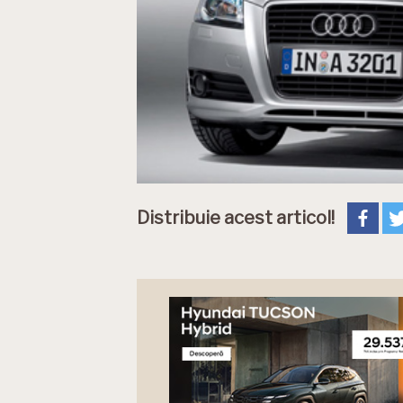
Distribuie acest articol!