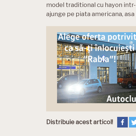
model traditional cu hayon intr
ajunge pe piata americana, asa
Distribuie acest articol!