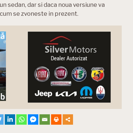
-un sedan, dar si daca noua versiune va
 cum se zvoneste in prezent.