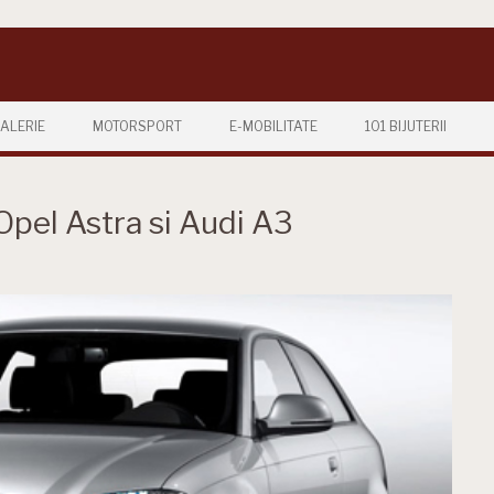
ALERIE
MOTORSPORT
E-MOBILITATE
101 BIJUTERII
Opel Astra si Audi A3