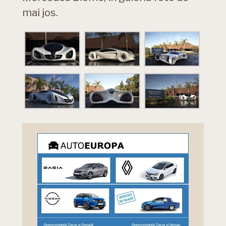
mai jos.