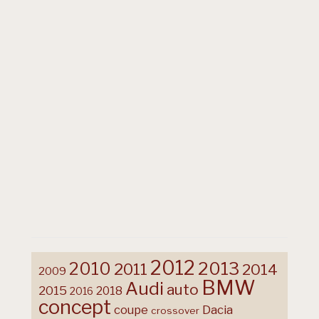
2012
2013
2010
2011
2014
2009
BMW
Audi
auto
2015
2018
2016
concept
coupe
Dacia
crossover