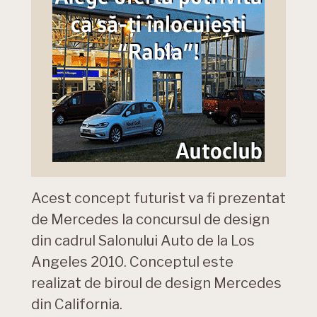
Acest concept futurist va fi prezentat
de Mercedes la concursul de design
din cadrul Salonului Auto de la Los
Angeles 2010. Conceptul este
realizat de biroul de design Mercedes
din California.