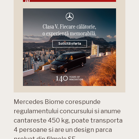
Mercedes Biome corespunde
regulamentului concursului si anume
cantareste 450 kg, poate transporta
4 persoane si are un design parca