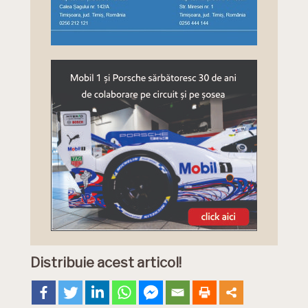
Distribuie acest articol!