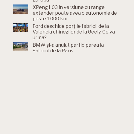
XPeng L03 în versiune cu range
extender poate avea o autonomie de
peste 1.000 km
Ford deschide porțile fabricii de la
Valencia chinezilor de la Geely. Ce va
urma?
BMW și-a anulat participarea la
Salonul de la Paris