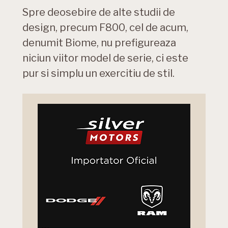
Spre deosebire de alte studii de
design, precum F800, cel de acum,
denumit Biome, nu prefigureaza
niciun viitor model de serie, ci este
pur si simplu un exercitiu de stil.