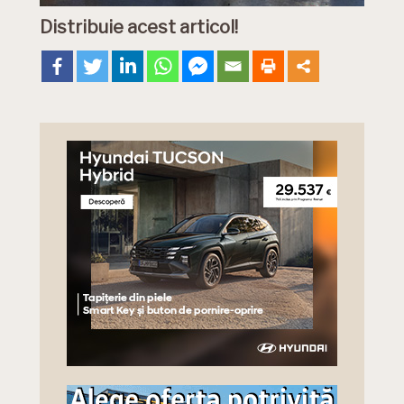
Distribuie acest articol!