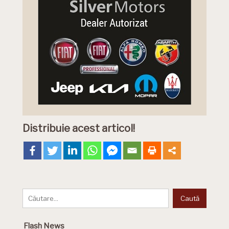
Distribuie acest articol!
Flash News