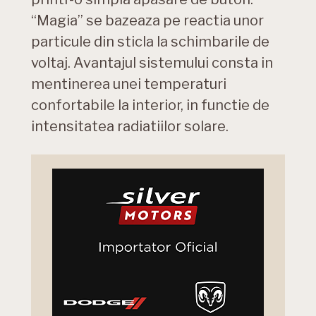
“Magia” se bazeaza pe reactia unor
particule din sticla la schimbarile de
voltaj. Avantajul sistemului consta in
mentinerea unei temperaturi
confortabile la interior, in functie de
intensitatea radiatiilor solare.