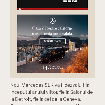
Noul Mercedes SLK va fi dezvaluit la
inceputul anului viitor, fie la Salonul de
la Detroit, fie la cel de la Geneva.