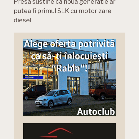
Presa sustine ca noua generatie ar
putea fi primul SLK cu motorizare
diesel.