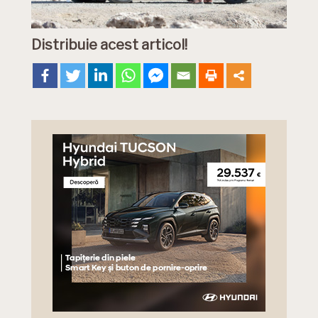
Distribuie acest articol!