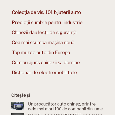
Colecția de vis. 101 bijuterii auto
Predicții sumbre pentru industrie
Chinezii dau lecții de siguranță
Cea mai scumpă mașină nouă
Top muzee auto din Europa
Cum au ajuns chinezii să domine
Dicționar de electromobilitate
Citește și
Un producător auto chinez, printre
cele mai mari 100 de companii din lume