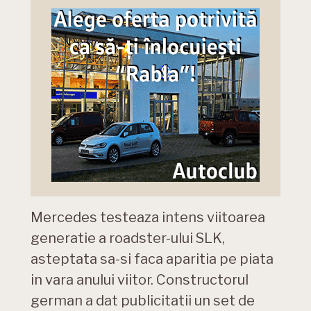
Mercedes testeaza intens viitoarea
generatie a roadster-ului SLK,
asteptata sa-si faca aparitia pe piata
in vara anului viitor. Constructorul
german a dat publicitatii un set de