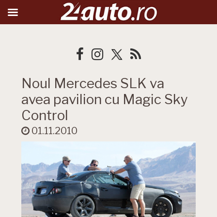
Noul Mercedes SLK va
avea pavilion cu Magic Sky
Control
01.11.2010