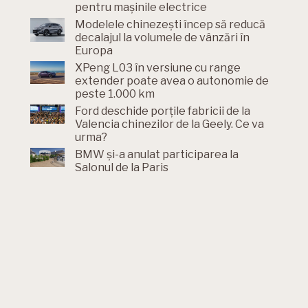
pentru mașinile electrice
Modelele chinezești încep să reducă
decalajul la volumele de vânzări în
Europa
XPeng L03 în versiune cu range
extender poate avea o autonomie de
peste 1.000 km
Ford deschide porțile fabricii de la
Valencia chinezilor de la Geely. Ce va
urma?
BMW și-a anulat participarea la
Salonul de la Paris