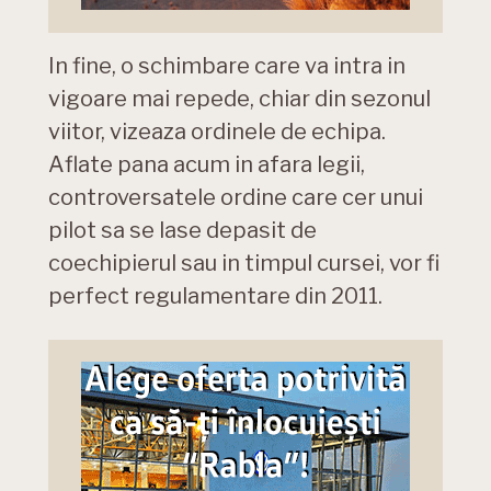
In fine, o schimbare care va intra in
vigoare mai repede, chiar din sezonul
viitor, vizeaza ordinele de echipa.
Aflate pana acum in afara legii,
controversatele ordine care cer unui
pilot sa se lase depasit de
coechipierul sau in timpul cursei, vor fi
perfect regulamentare din 2011.