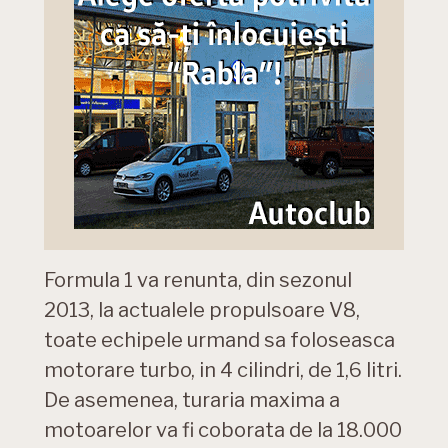
Formula 1 va renunta, din sezonul
2013, la actualele propulsoare V8,
toate echipele urmand sa foloseasca
motorare turbo, in 4 cilindri, de 1,6 litri.
De asemenea, turaria maxima a
motoarelor va fi coborata de la 18.000