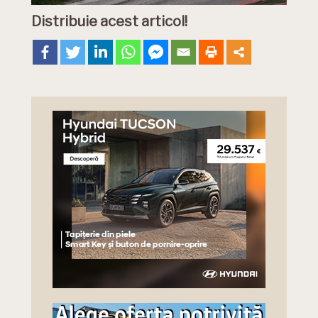
Distribuie acest articol!