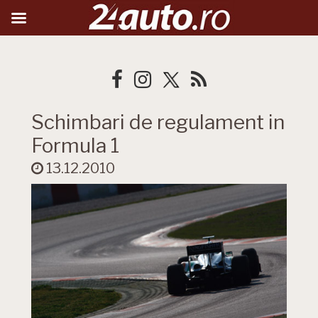
Schimbari de regulament in
Formula 1
13.12.2010