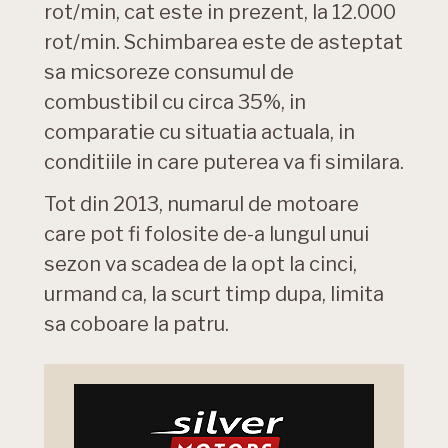
rot/min, cat este in prezent, la 12.000
rot/min. Schimbarea este de asteptat
sa micsoreze consumul de
combustibil cu circa 35%, in
comparatie cu situatia actuala, in
conditiile in care puterea va fi similara.
Tot din 2013, numarul de motoare
care pot fi folosite de-a lungul unui
sezon va scadea de la opt la cinci,
urmand ca, la scurt timp dupa, limita
sa coboare la patru.