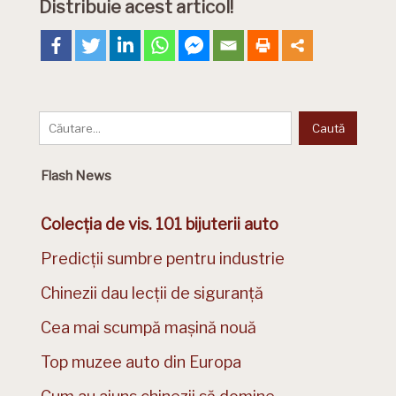
Distribuie acest articol!
Flash News
Colecția de vis. 101 bijuterii auto
Predicții sumbre pentru industrie
Chinezii dau lecții de siguranță
Cea mai scumpă mașină nouă
Top muzee auto din Europa