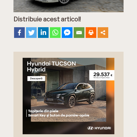
Distribuie acest articol!