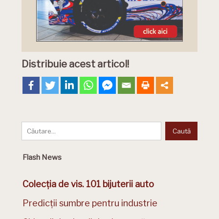
Distribuie acest articol!
Flash News
Colecția de vis. 101 bijuterii auto
Predicții sumbre pentru industrie