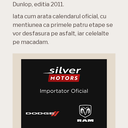
Dunlop, editia 2011.
Iata cum arata calendarul oficial, cu
mentiunea ca primele patru etape se
vor desfasura pe asfalt, iar celelalte
pe macadam.