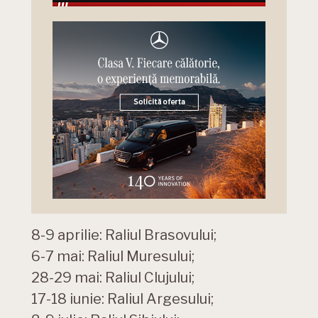
8-9 aprilie: Raliul Brasovului;
6-7 mai: Raliul Muresului;
28-29 mai: Raliul Clujului;
17-18 iunie: Raliul Argesului;