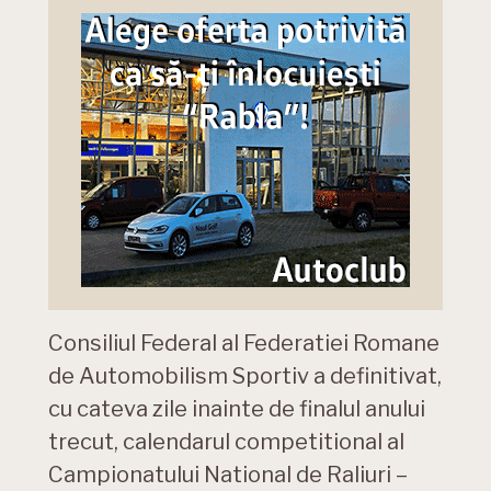
Consiliul Federal al Federatiei Romane
de Automobilism Sportiv a definitivat,
cu cateva zile inainte de finalul anului
trecut, calendarul competitional al
Campionatului National de Raliuri –