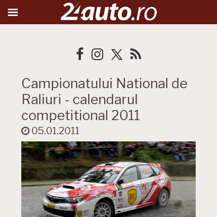
Campionatului National de
Raliuri - calendarul
competitional 2011
05.01.2011