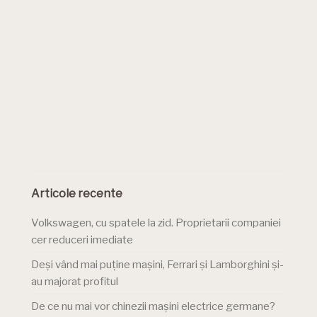
Articole recente
Volkswagen, cu spatele la zid. Proprietarii companiei
cer reduceri imediate
Deși vând mai puține mașini, Ferrari și Lamborghini și-
au majorat profitul
De ce nu mai vor chinezii mașini electrice germane?