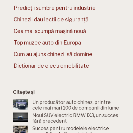
Predicții sumbre pentru industrie
Chinezii dau lecții de siguranță
Cea mai scumpă mașină nouă
Top muzee auto din Europa
Cum au ajuns chinezii să domine
Dicționar de electromobilitate
Citește și
Un producător auto chinez, printre
cele mai mari 100 de companii din lume
Noul SUV electric BMW iX3, un succes
fără precedent
Succes pentru modelele electrice