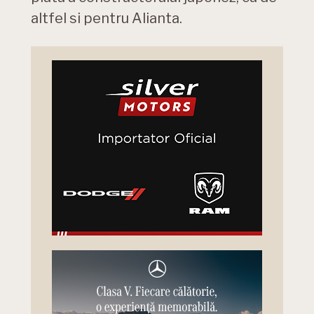
altfel si pentru Alianta.