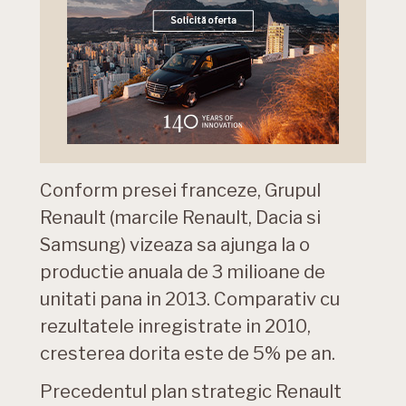
Conform presei franceze, Grupul
Renault (marcile Renault, Dacia si
Samsung) vizeaza sa ajunga la o
productie anuala de 3 milioane de
unitati pana in 2013. Comparativ cu
rezultatele inregistrate in 2010,
cresterea dorita este de 5% pe an.
Precedentul plan strategic Renault