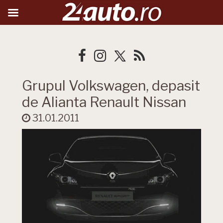
Grupul Volkswagen, depasit
de Alianta Renault Nissan
31.01.2011