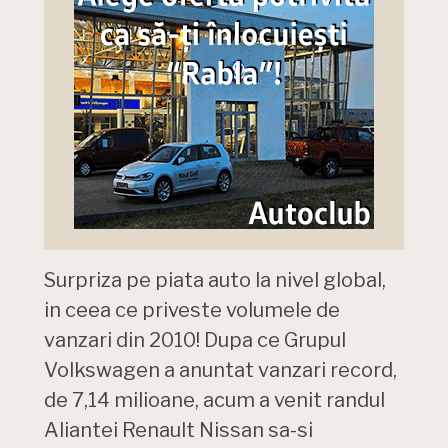
Surpriza pe piata auto la nivel global,
in ceea ce priveste volumele de
vanzari din 2010! Dupa ce Grupul
Volkswagen a anuntat vanzari record,
de 7,14 milioane, acum a venit randul
Aliantei Renault Nissan sa-si