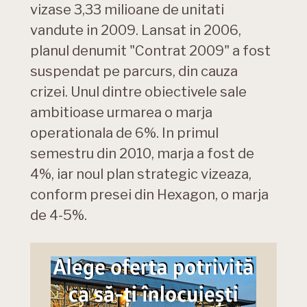
vizase 3,33 milioane de unitati
vandute in 2009. Lansat in 2006,
planul denumit "Contrat 2009" a fost
suspendat pe parcurs, din cauza
crizei. Unul dintre obiectivele sale
ambitioase urmarea o marja
operationala de 6%. In primul
semestru din 2010, marja a fost de
4%, iar noul plan strategic vizeaza,
conform presei din Hexagon, o marja
de 4-5%.