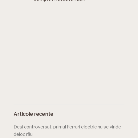
Articole recente
Deși controversat, primul Ferrari electric nu se vinde
deloc rău