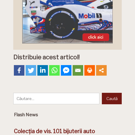
Distribuie acest articol!
Flash News
Colecția de vis. 101 bijuterii auto