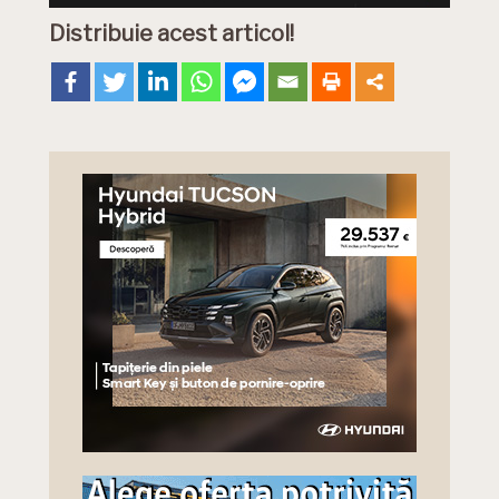
Distribuie acest articol!