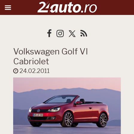
Volkswagen Golf VI
Cabriolet
24.02.2011