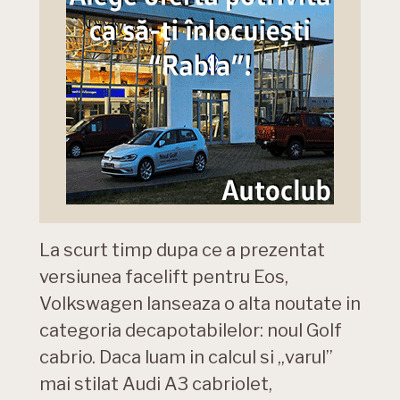
La scurt timp dupa ce a prezentat
versiunea facelift pentru Eos,
Volkswagen lanseaza o alta noutate in
categoria decapotabilelor: noul Golf
cabrio. Daca luam in calcul si „varul”
mai stilat Audi A3 cabriolet,