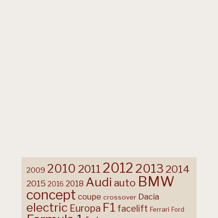
2012
2013
2010
2011
2014
2009
BMW
Audi
auto
2015
2018
2016
concept
coupe
Dacia
crossover
F1
electric
Europa
facelift
Ferrari
Ford