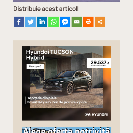
Distribuie acest articol!