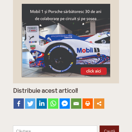
Distribuie acest articol!