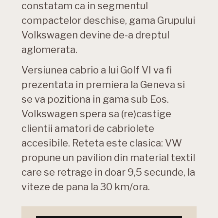
constatam ca in segmentul
compactelor deschise, gama Grupului
Volkswagen devine de-a dreptul
aglomerata.
Versiunea cabrio a lui Golf VI va fi
prezentata in premiera la Geneva si
se va pozitiona in gama sub Eos.
Volkswagen spera sa (re)castige
clientii amatori de cabriolete
accesibile. Reteta este clasica: VW
propune un pavilion din material textil
care se retrage in doar 9,5 secunde, la
viteze de pana la 30 km/ora.