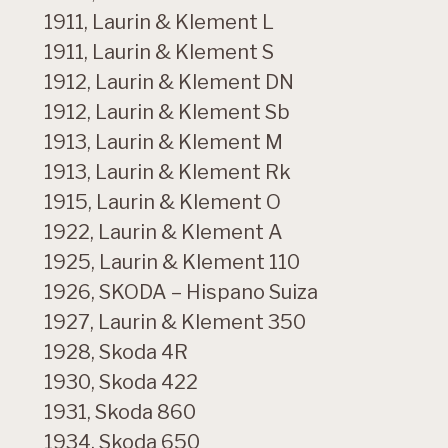
1911, Laurin & Klement L
1911, Laurin & Klement S
1912, Laurin & Klement DN
1912, Laurin & Klement Sb
1913, Laurin & Klement M
1913, Laurin & Klement Rk
1915, Laurin & Klement O
1922, Laurin & Klement A
1925, Laurin & Klement 110
1926, SKODA – Hispano Suiza
1927, Laurin & Klement 350
1928, Skoda 4R
1930, Skoda 422
1931, Skoda 860
1934, Skoda 650