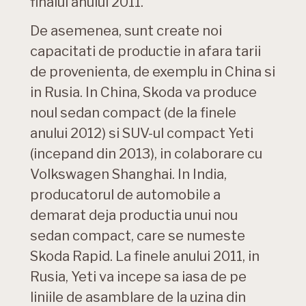
finalul anului 2011.
De asemenea, sunt create noi
capacitati de productie in afara tarii
de provenienta, de exemplu in China si
in Rusia. In China, Skoda va produce
noul sedan compact (de la finele
anului 2012) si SUV-ul compact Yeti
(incepand din 2013), in colaborare cu
Volkswagen Shanghai. In India,
producatorul de automobile a
demarat deja productia unui nou
sedan compact, care se numeste
Skoda Rapid. La finele anului 2011, in
Rusia, Yeti va incepe sa iasa de pe
liniile de asamblare de la uzina din