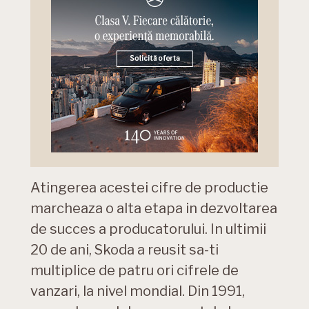
Atingerea acestei cifre de productie
marcheaza o alta etapa in dezvoltarea
de succes a producatorului. In ultimii
20 de ani, Skoda a reusit sa-ti
multiplice de patru ori cifrele de
vanzari, la nivel mondial. Din 1991,