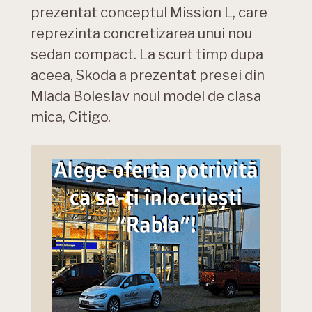
prezentat conceptul Mission L, care
reprezinta concretizarea unui nou
sedan compact. La scurt timp dupa
aceea, Skoda a prezentat presei din
Mlada Boleslav noul model de clasa
mica, Citigo.