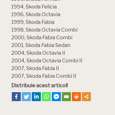
1994, Skoda Felicia
1996, Skoda Octavia
1999, Skoda Fabia
1998, Skoda Octavia Combi
2000, Skoda Fabia Combi
2001, Skoda Fabia Sedan
2004, Skoda Octavia II
2004, Skoda Octavia Combi II
2007, Skoda Fabia II
2007, Skoda Fabia Combi II
Distribuie acest articol!