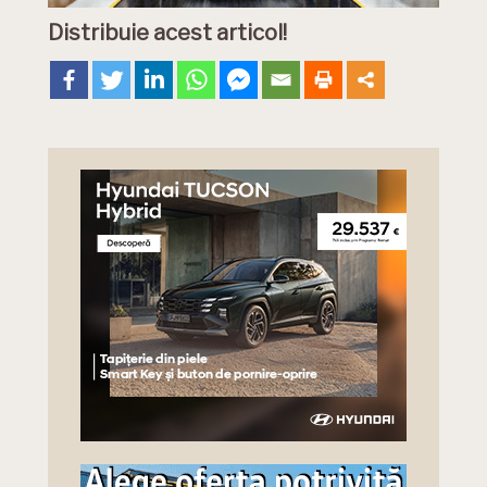
Distribuie acest articol!