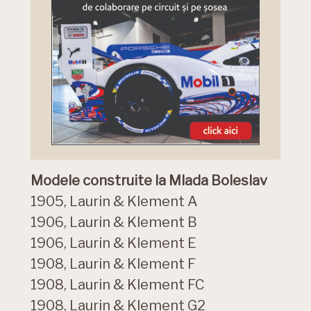
Modele construite la Mlada Boleslav
1905, Laurin & Klement A
1906, Laurin & Klement B
1906, Laurin & Klement E
1908, Laurin & Klement F
1908, Laurin & Klement FC
1908, Laurin & Klement G2