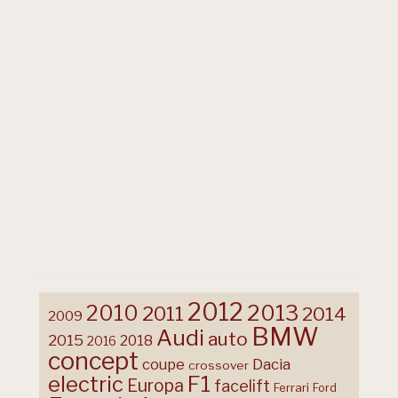
2012
2013
2010
2011
2014
2009
BMW
Audi
auto
2015
2018
2016
concept
coupe
Dacia
crossover
F1
electric
Europa
facelift
Ferrari
Ford