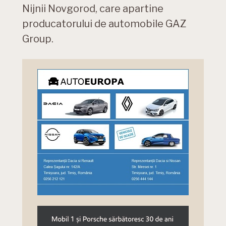
Nijnii Novgorod, care apartine
producatorului de automobile GAZ
Group.