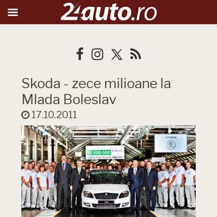
Skoda - zece milioane la
Mlada Boleslav
17.10.2011