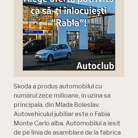
Skoda a produs automobilul cu
numarul zece milioane, in uzina sa
principala, din Mlada Boleslav.
Autovehiculul jubiliar este o Fabia
Monte Carlo alba. Automobilul a iesit
de pe linia de asamblare de la fabrica