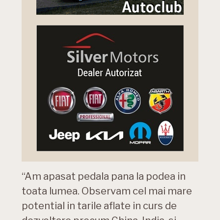
“Am apasat pedala pana la podea in
toata lumea. Observam cel mai mare
potential in tarile aflate in curs de