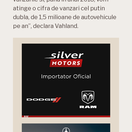
atinge o cifra de vanzari cel putin
dubla, de 1,5 milioane de autovehicule
pe an”, declara Vahland.