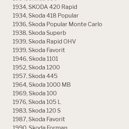
1934, SKODA 420 Rapid
1934, Skoda 418 Popular
1936, Skoda Popular Monte Carlo
1938, Skoda Superb
1939, Skoda Rapid OHV
1939, Skoda Favorit
1946, Skoda 1101
1952, Skoda 1200
1957, Skoda 445
1964, Skoda 1000 MB
1969, Skoda 100
1976, Skoda 105 L
1983, Skoda 120 S
1987, Skoda Favorit
1990, Skoda Forman