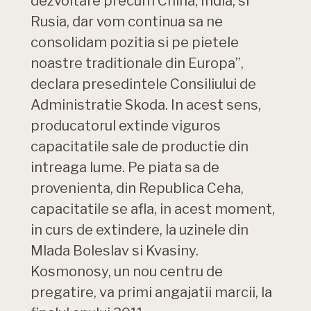
dezvoltare precum China, India, si
Rusia, dar vom continua sa ne
consolidam pozitia si pe pietele
noastre traditionale din Europa”,
declara presedintele Consiliului de
Administratie Skoda. In acest sens,
producatorul extinde viguros
capacitatile sale de productie din
intreaga lume. Pe piata sa de
provenienta, din Republica Ceha,
capacitatile se afla, in acest moment,
in curs de extindere, la uzinele din
Mlada Boleslav si Kvasiny.
Kosmonosy, un nou centru de
pregatire, va primi angajatii marcii, la