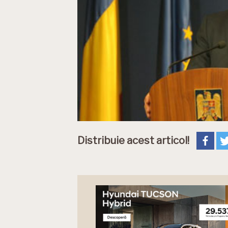
Distribuie acest articol!