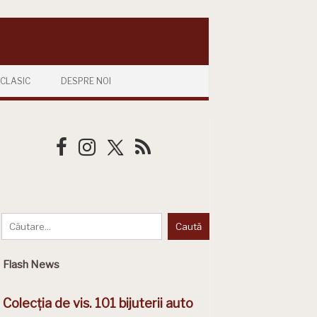
CLASIC
DESPRE NOI
Flash News
Colecția de vis. 101 bijuterii auto