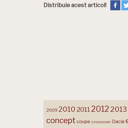
Distribuie acest articol!
2012
2013
2010
2011
2009
concept
coupe
Dacia
crossover