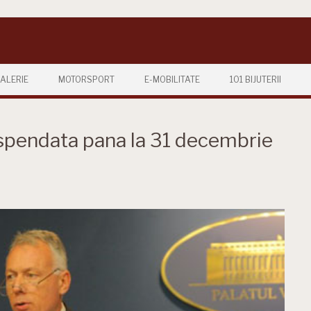
ALERIE
MOTORSPORT
E-MOBILITATE
101 BIJUTERII
uspendata pana la 31 decembrie