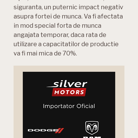
siguranta, un puternic impact negativ
asupra fortei de munca. Va fi afectata
in mod special forta de munca
angajata temporar, daca rata de
utilizare a capacitatilor de productie
va fi mai mica de 70%.