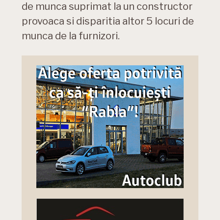
de munca suprimat la un constructor
provoaca si disparitia altor 5 locuri de
munca de la furnizori.