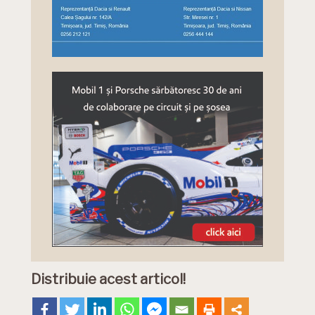
Distribuie acest articol!