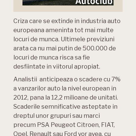
Criza care se extinde in industria auto
europeana ameninta tot mai multe
locuri de munca. Ultimele previziuni
arata ca nu mai putin de 500.000 de
locuri de munca risca sa fie
desfiintate in viitorul apropiat.
Analistii anticipeaza o scadere cu 7%
a vanzarilor auto la nivel european in
2012, pana la 12,2 milioane de unitati.
Scaderile semnificative asteptate in
dreptul unor grupuri sau marci
precum PSA Peugeot Citroen, FIAT,
Opel, Renault sau Ford vor avea, cu