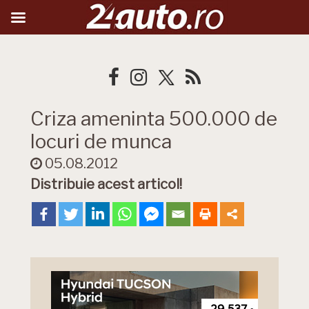
Criza ameninta 500.000 de
locuri de munca
05.08.2012
Distribuie acest articol!