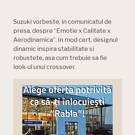
Suzuki vorbeste, in comunicatul de
presa, despre “Emotie x Calitate x
Aerodinamica”. In mod cert, designul
dinamic inspira stabilitate si
robustete, asa cum trebuie sa fie
look-ul unui crossover.