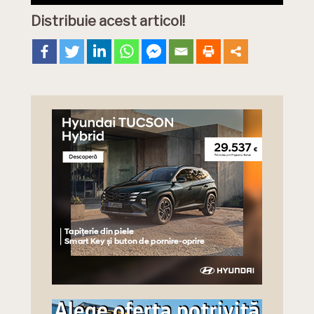
Distribuie acest articol!