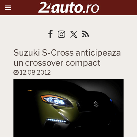
Suzuki S-Cross anticipeaza
un crossover compact
12.08.2012