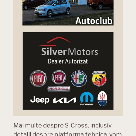
Mai multe despre S-Cross, inclusiv
detalii despre platforma tehnica, vom