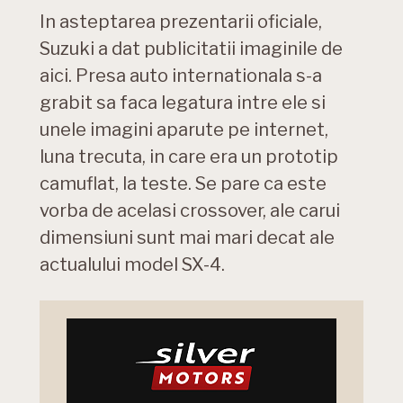
In asteptarea prezentarii oficiale,
Suzuki a dat publicitatii imaginile de
aici. Presa auto internationala s-a
grabit sa faca legatura intre ele si
unele imagini aparute pe internet,
luna trecuta, in care era un prototip
camuflat, la teste. Se pare ca este
vorba de acelasi crossover, ale carui
dimensiuni sunt mai mari decat ale
actualului model SX-4.