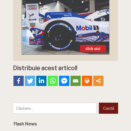
Distribuie acest articol!
Flash News