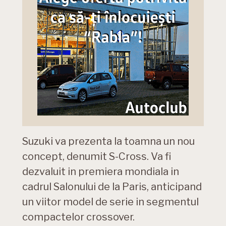
Suzuki va prezenta la toamna un nou
concept, denumit S-Cross. Va fi
dezvaluit in premiera mondiala in
cadrul Salonului de la Paris, anticipand
un viitor model de serie in segmentul
compactelor crossover.