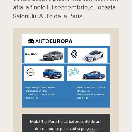
afla la finele lui septembrie, cu ocazia
Salonului Auto de la Paris.