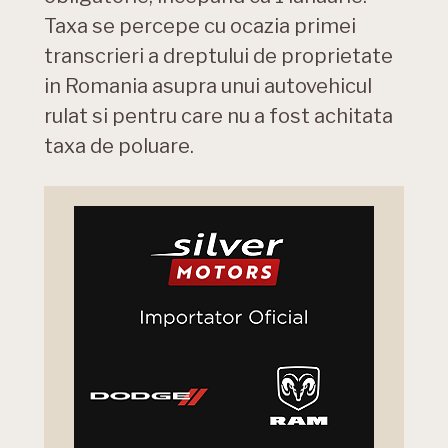
Taxa se percepe cu ocazia primei
transcrieri a dreptului de proprietate
in Romania asupra unui autovehicul
rulat si pentru care nu a fost achitata
taxa de poluare.