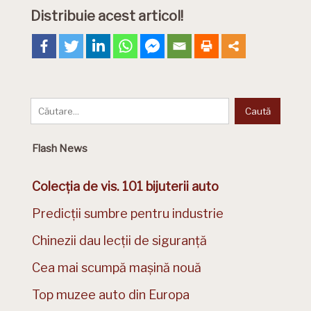
Distribuie acest articol!
Flash News
Colecția de vis. 101 bijuterii auto
Predicții sumbre pentru industrie
Chinezii dau lecții de siguranță
Cea mai scumpă mașină nouă
Top muzee auto din Europa