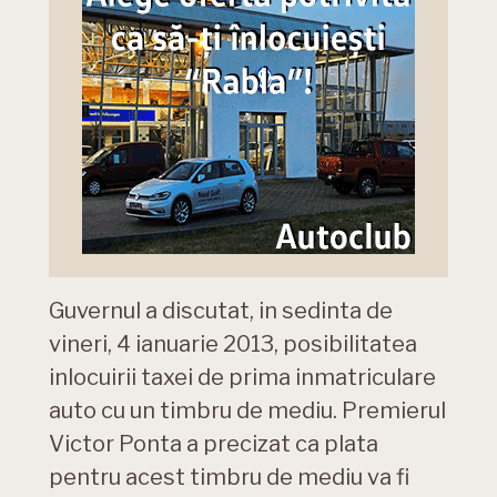
Guvernul a discutat, in sedinta de
vineri, 4 ianuarie 2013, posibilitatea
inlocuirii taxei de prima inmatriculare
auto cu un timbru de mediu. Premierul
Victor Ponta a precizat ca plata
pentru acest timbru de mediu va fi