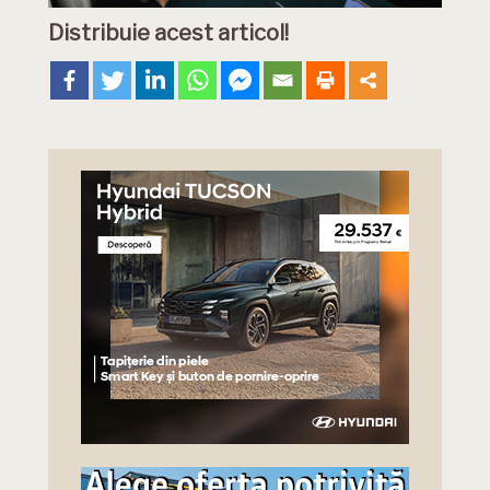
Distribuie acest articol!