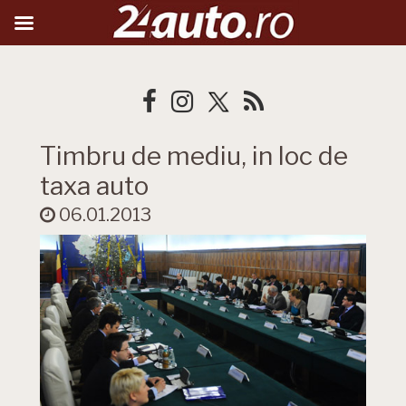
Timbru de mediu, in loc de
taxa auto
06.01.2013